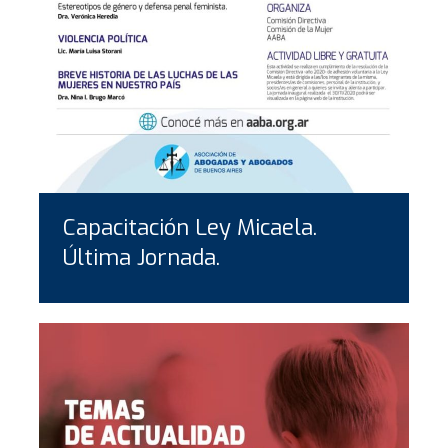
Capacitación Ley Micaela.
Última Jornada.