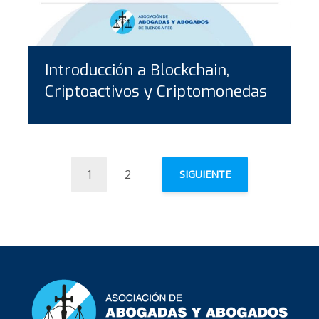
Introducción a Blockchain,
Criptoactivos y Criptomonedas
1
2
SIGUIENTE