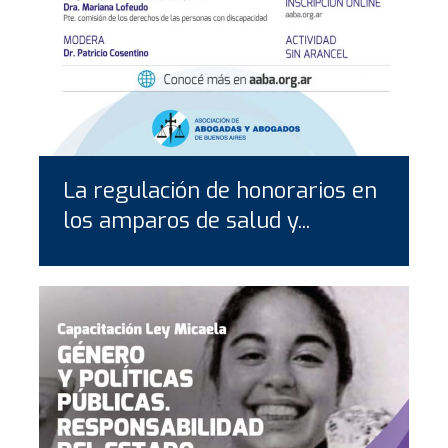
La regulación de honorarios en
los amparos de salud y...