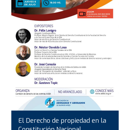
El Derecho de propiedad en la
Constitución Nacional