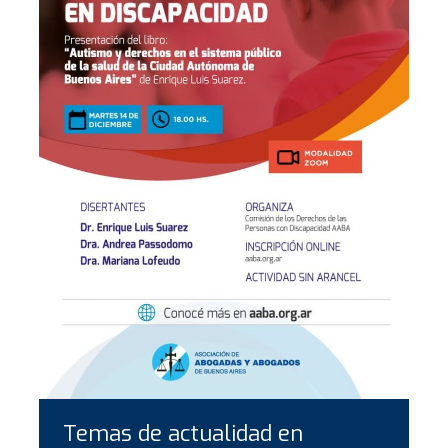
Temas de actualidad en