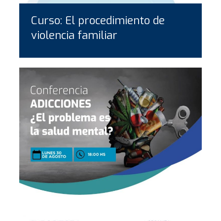
Curso: El procedimiento de
violencia familiar