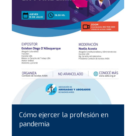
Cómo ejercer la profesión en
pandemia