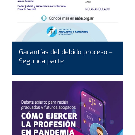
Garantías del debido proceso –
Segunda parte