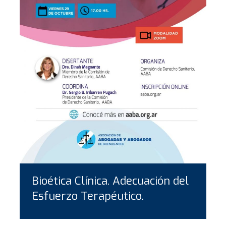
Bioética Clínica. Adecuación del
Esfuerzo Terapéutico.