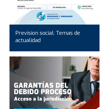
Prevision social: Temas de
actualidad