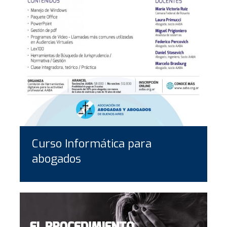
Curso Informática para
abogados