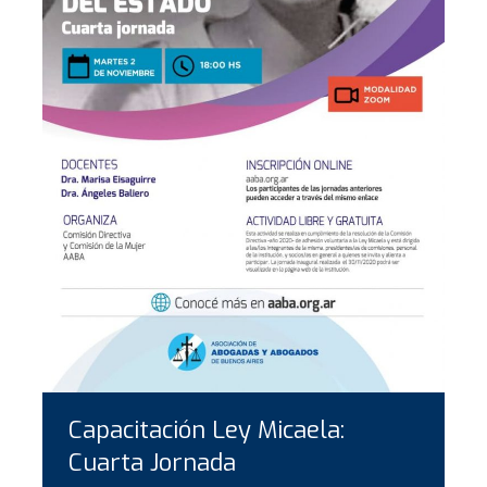
Capacitación Ley Micaela:
Cuarta Jornada