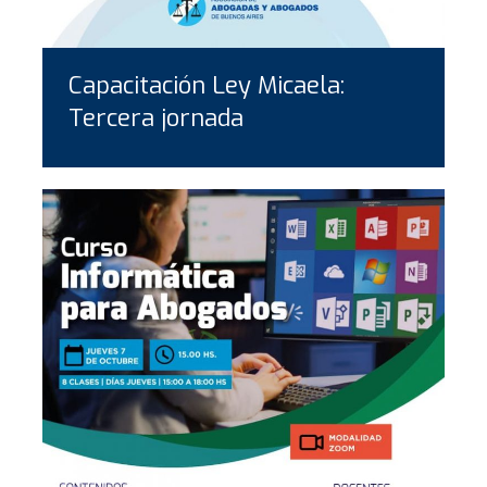
Capacitación Ley Micaela:
Tercera jornada