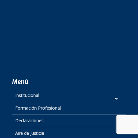
Menú
Institucional
Formación Profesional
Declaraciones
Aire de Justicia