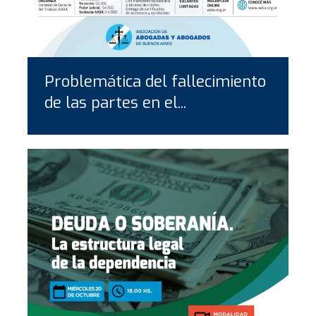
Problemática del fallecimiento
de las partes en el...