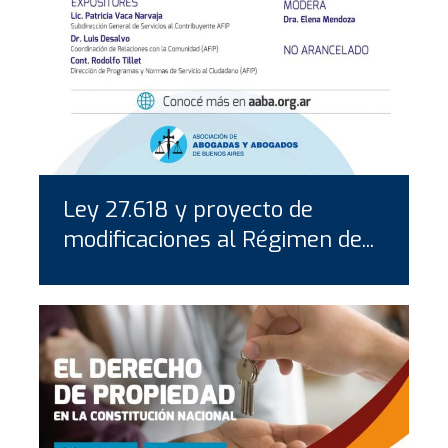
Ley 27.618 y proyecto de
modificaciones al Régimen de...