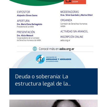
Deuda o soberanía: La
estructura legal de la...