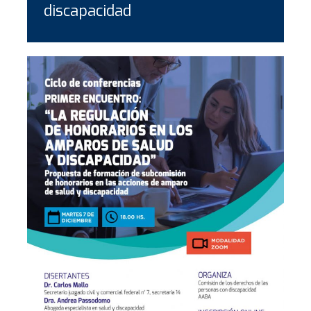
discapacidad