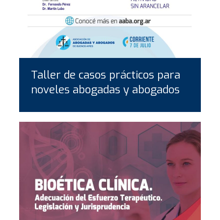
Taller de casos prácticos para
noveles abogadas y abogados