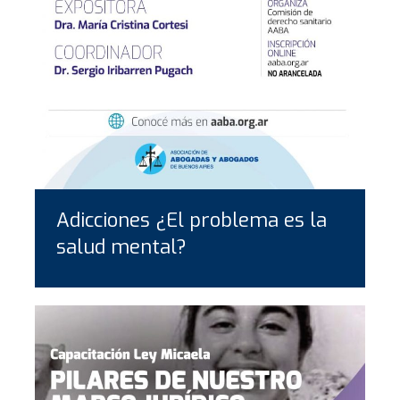
Adicciones ¿El problema es la
salud mental?