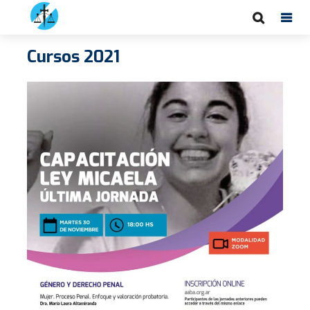
Cursos 2021