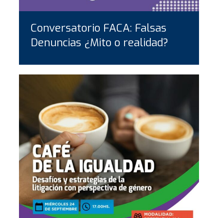
Conversatorio FACA: Falsas
Denuncias ¿Mito o realidad?