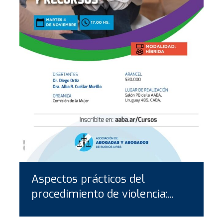
Aspectos prácticos del
procedimiento de violencia:...