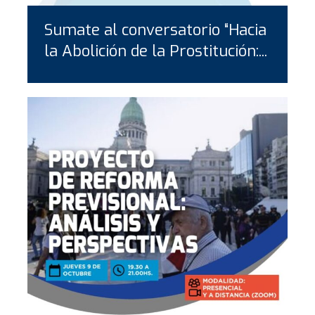
Sumate al conversatorio “Hacia
la Abolición de la Prostitución:...