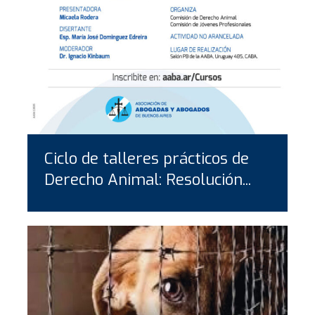
Ciclo de talleres prácticos de
Derecho Animal: Resolución...