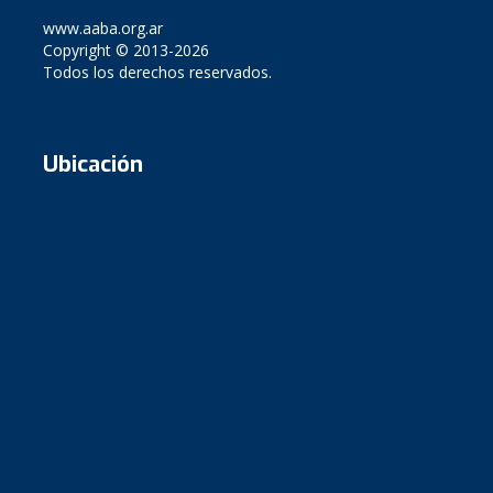
www.aaba.org.ar
Copyright © 2013-2026
Todos los derechos reservados.
Ubicación