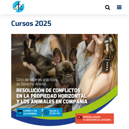
Cursos 2025