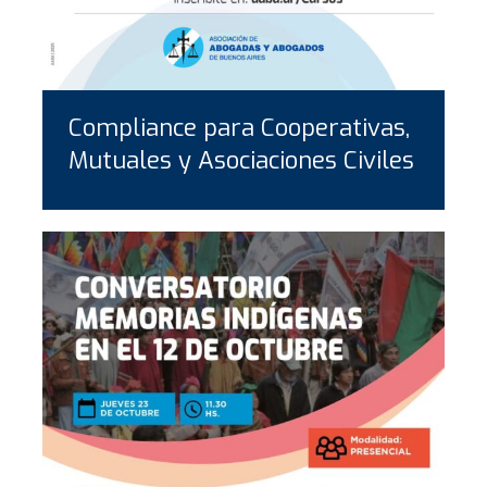
Compliance para Cooperativas,
Mutuales y Asociaciones Civiles