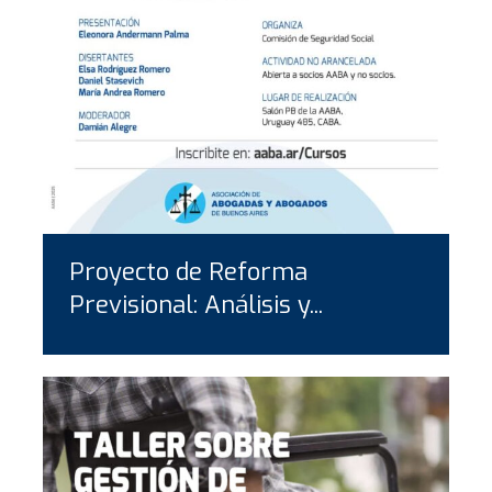
Proyecto de Reforma
Previsional: Análisis y...