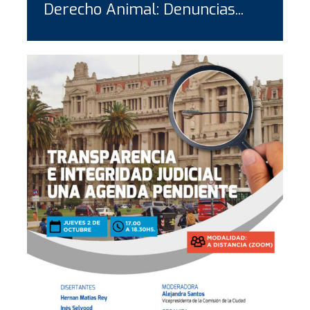
Derecho Animal: Denuncias...