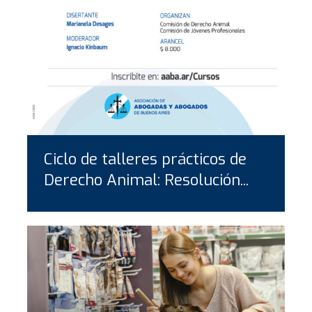
Ciclo de talleres prácticos de
Derecho Animal: Resolución...