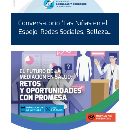
Conversatorio “Las Niñas en el
Espejo: Redes Sociales, Belleza...