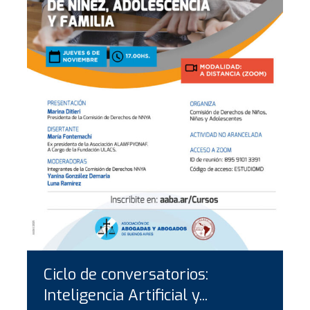
Ciclo de conversatorios:
Inteligencia Artificial y...