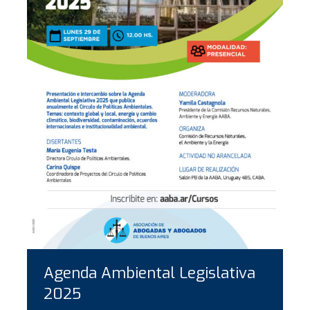
Agenda Ambiental Legislativa
2025