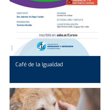
Café de la Igualdad