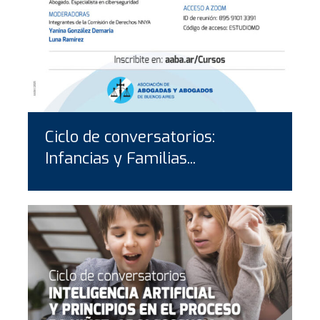
Ciclo de conversatorios:
Infancias y Familias...