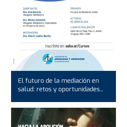
El futuro de la mediación en
salud: retos y oportunidades...