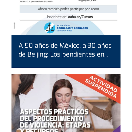
A 50 años de México, a 30 años
de Beijing: Los pendientes en...