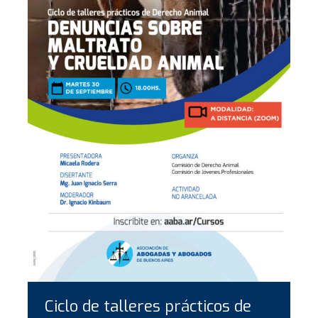
Ciclo de talleres prácticos de