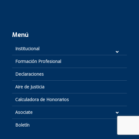
Menú
Institucional
Formación Profesional
Declaraciones
Aire de Justicia
Calculadora de Honorarios
Asociate
Boletín