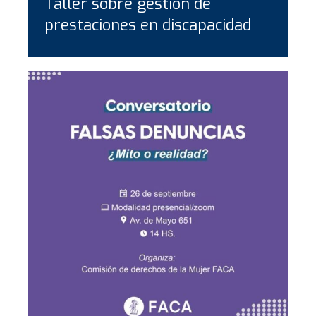
Taller sobre gestión de
prestaciones en discapacidad