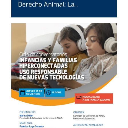
Derecho Animal: La...