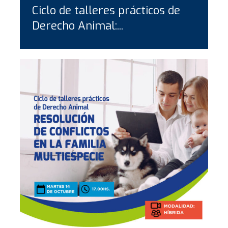
Ciclo de talleres prácticos de
Derecho Animal:...