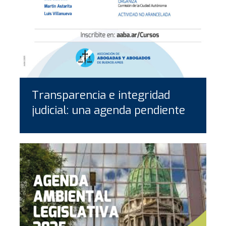
Transparencia e integridad
judicial: una agenda pendiente