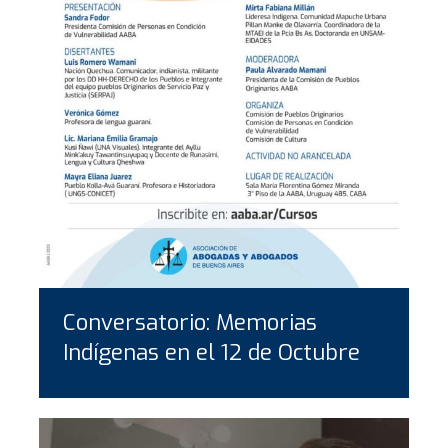
Conversatorio: Memorias
Indígenas en el 12 de Octubre