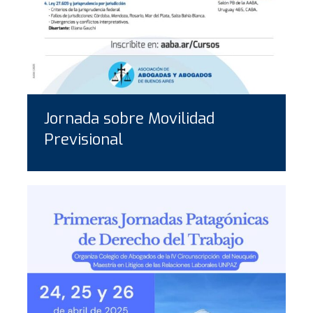
Jornada sobre Movilidad
Previsional