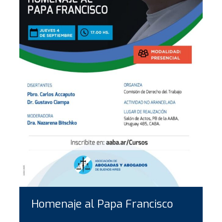
Homenaje al Papa Francisco