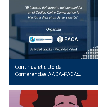
Continúa el ciclo de
Conferencias AABA-FACA:...