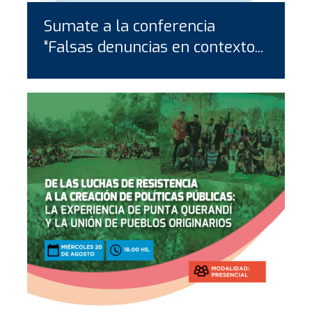
Sumate a la conferencia
“Falsas denuncias en contexto...