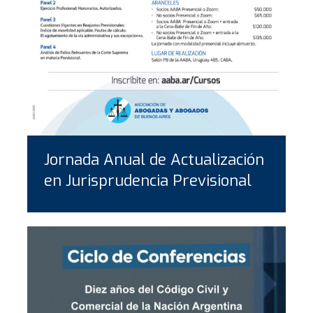
Jornada Anual de Actualización
en Jurisprudencia Previsional