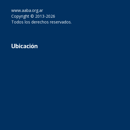
www.aaba.org.ar
Copyright © 2013-2026
Todos los derechos reservados.
Ubicación