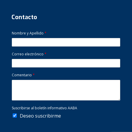
Contacto
Nombre y Apellido
*
Correo electrónico
*
Comentario
*
Suscribirse al boletín informativo AABA
Deseo suscribirme