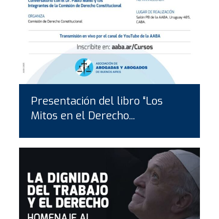
Presentación del libro “Los
Mitos en el Derecho...