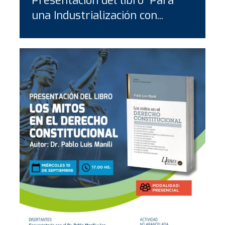
Presentación del libro “Para
una Industrialización con...