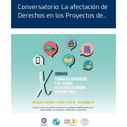
Conversatorio: La afectación de
Derechos en los Proyectos de...