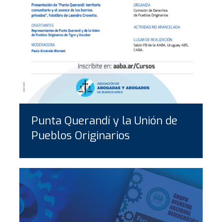
Punta Querandí y la Unión de
Pueblos Originarios