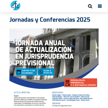
Jornadas y Conferencias 2025