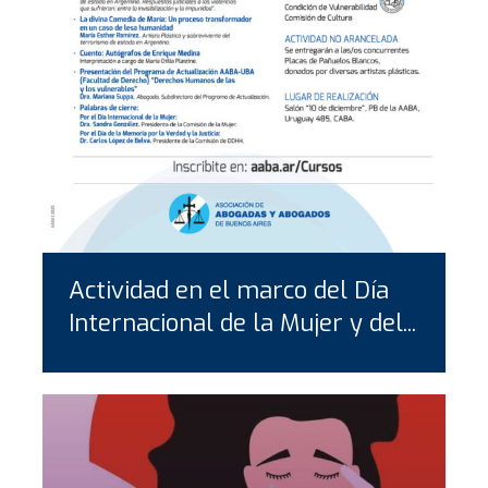
Actividad en el marco del Día
Internacional de la Mujer y del...