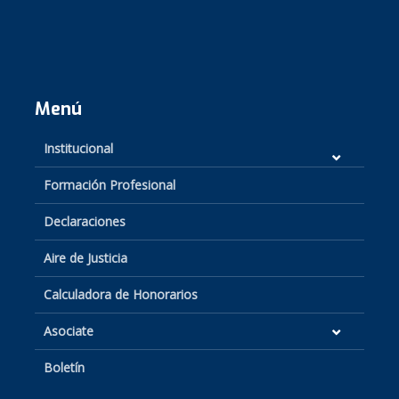
Menú
Institucional
Formación Profesional
Declaraciones
Aire de Justicia
Calculadora de Honorarios
Asociate
Boletín