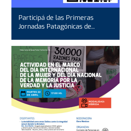
Participá de las Primeras
Jornadas Patagónicas de...