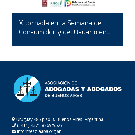
X Jornada en la Semana del
Consumidor y del Usuario en...
Uruguay 485 piso 3, Buenos Aires, Argentina.
(5411) 4371-8869/9529
informes@aaba.org.ar