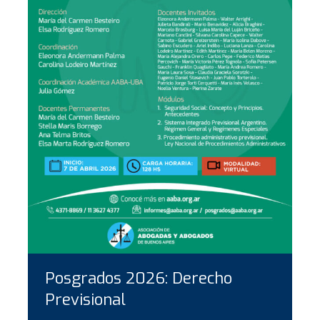
Posgrados 2026: Derecho
Previsional