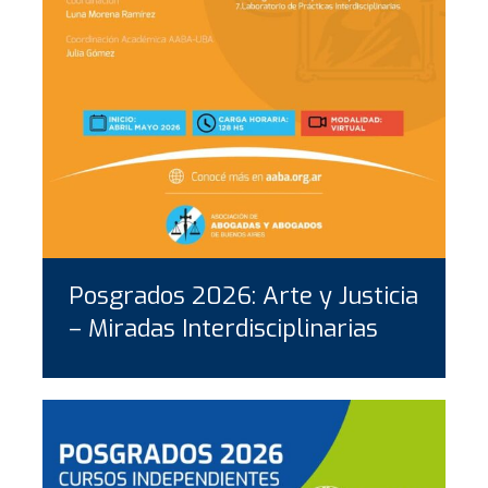
Posgrados 2026: Arte y Justicia
– Miradas Interdisciplinarias