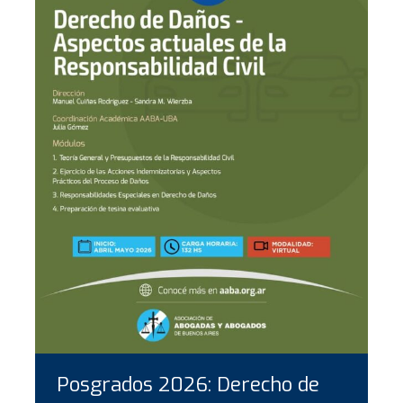
Posgrados 2026: Derecho de