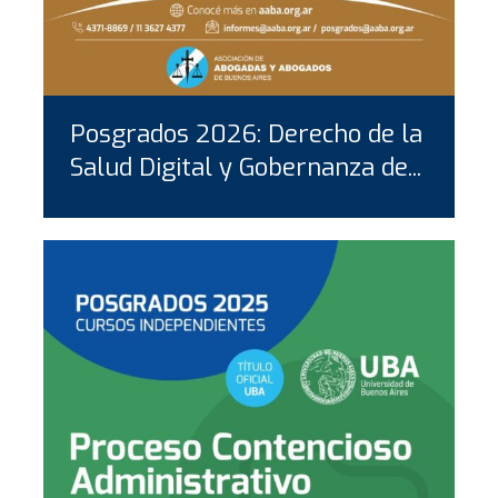
Posgrados 2026: Derecho de la
Salud Digital y Gobernanza de...