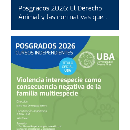
Posgrados 2026: El Derecho
Animal y las normativas que...