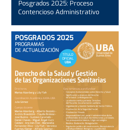
Posgrados 2025: Proceso
Contencioso Administrativo