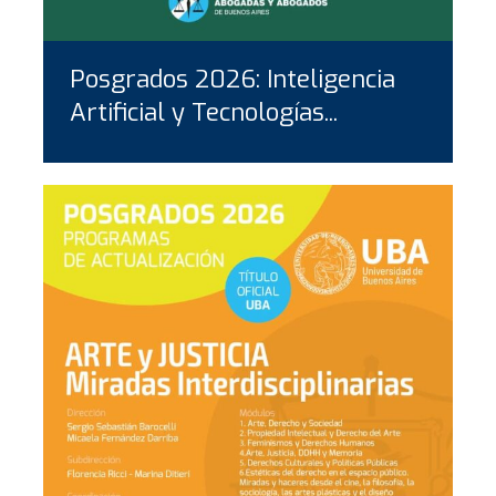
Posgrados 2026: Inteligencia
Artificial y Tecnologías...