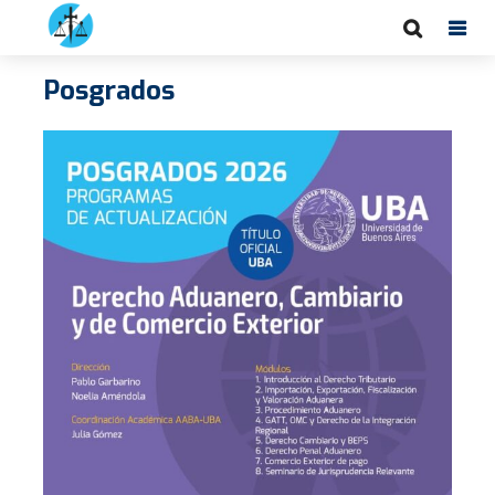
Posgrados