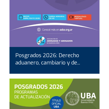
Posgrados 2026: Derecho
aduanero, cambiario y de...