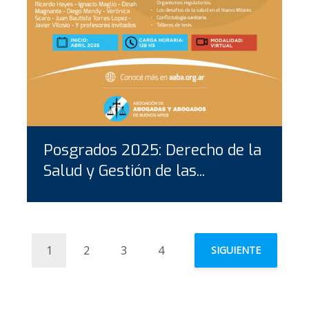
Posgrados 2025: Derecho de la
Salud y Gestión de las...
1
2
3
4
SIGUIENTE