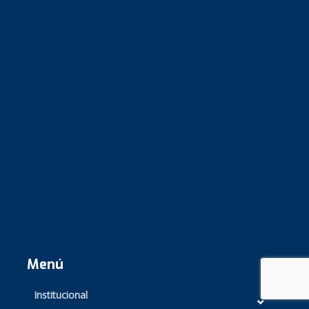
Menú
Institucional