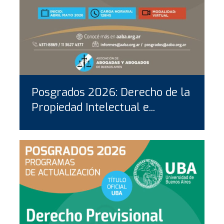
Posgrados 2026: Derecho de la
Propiedad Intelectual e...