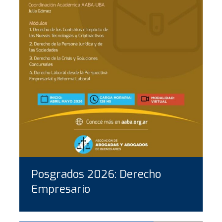
Posgrados 2026: Derecho
Empresario