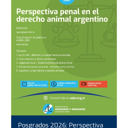
Posgrados 2026: Perspectiva