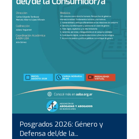
Posgrados 2026: Género y
Defensa del/de la...