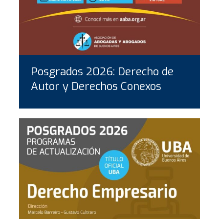
Posgrados 2026: Derecho de
Autor y Derechos Conexos