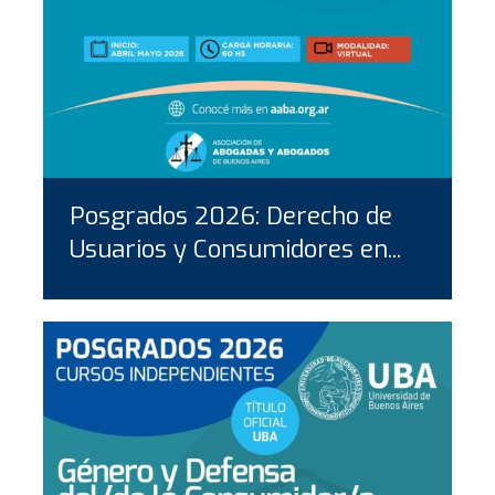
Posgrados 2026: Derecho de
Usuarios y Consumidores en...