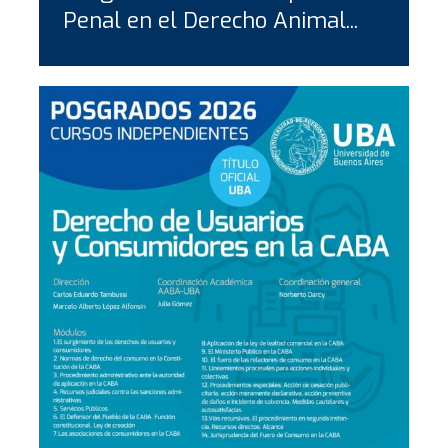
Penal en el Derecho Animal...