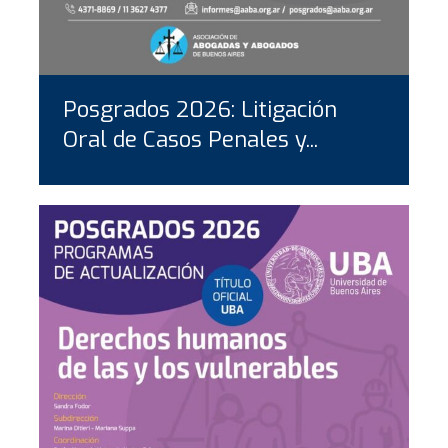
Posgrados 2026: Litigación
Oral de Casos Penales y...