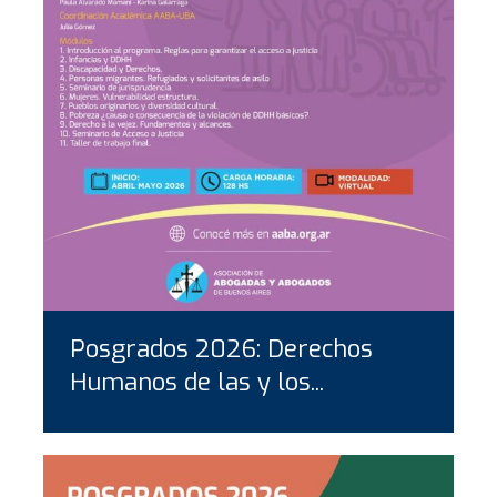
Posgrados 2026: Derechos
Humanos de las y los...