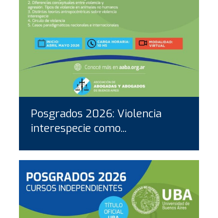
Posgrados 2026: Violencia
interespecie como...