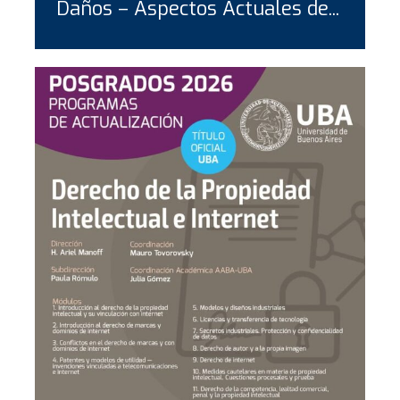
Daños – Aspectos Actuales de...