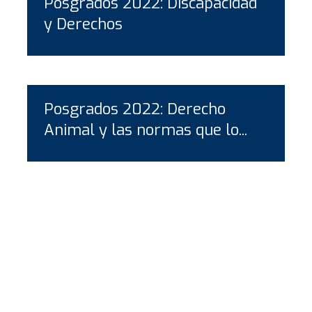
Posgrados 2022: Discapacidad
y Derechos
Posgrados 2022: Derecho
Animal y las normas que lo...