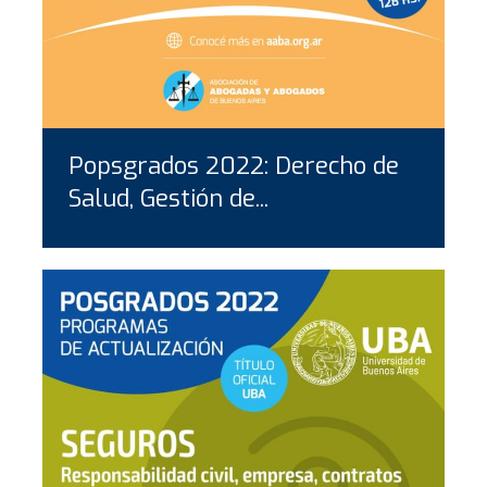
Popsgrados 2022: Derecho de
Salud, Gestión de...