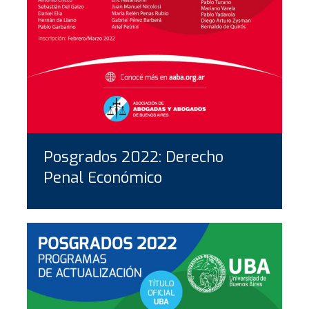
Posgrados 2022: Derecho
Penal Económico