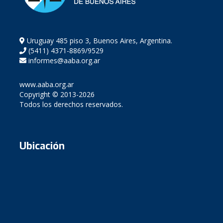
Uruguay 485 piso 3, Buenos Aires, Argentina.
(5411) 4371-8869/9529
informes@aaba.org.ar
www.aaba.org.ar
Copyright © 2013-2026
Todos los derechos reservados.
Ubicación