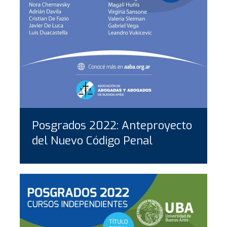
Posgrados 2022: Anteproyecto
del Nuevo Código Penal