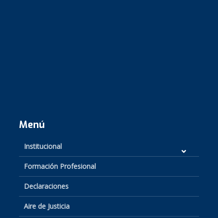
Menú
Institucional
Formación Profesional
Declaraciones
Aire de Justicia