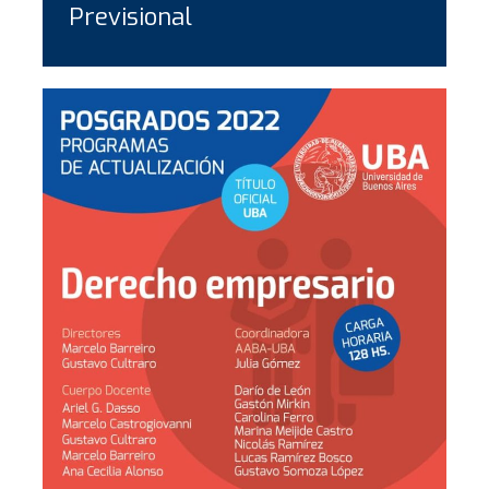
Previsional