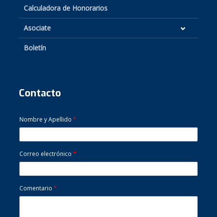
Calculadora de Honorarios
Asociate
Boletín
Contacto
Nombre y Apellido
*
Correo electrónico
*
Comentario
*