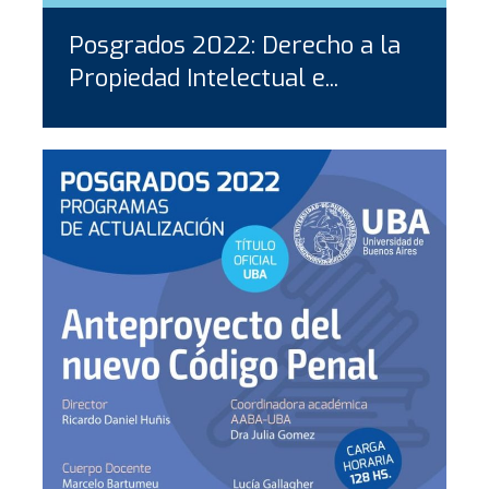
Posgrados 2022: Derecho a la
Propiedad Intelectual e...