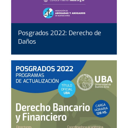
Posgrados 2022: Derecho de
Daños