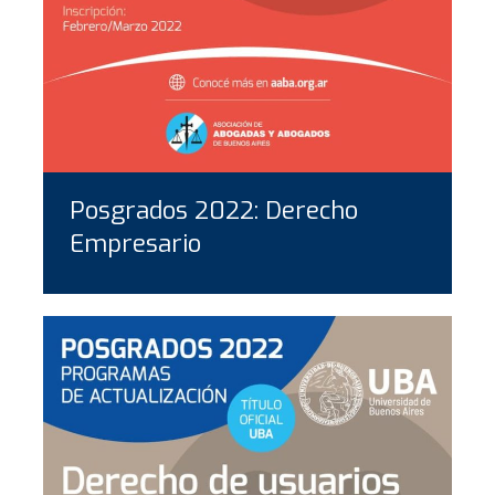
Posgrados 2022: Derecho
Empresario