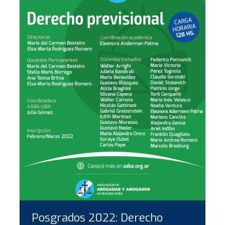
Posgrados 2022: Derecho