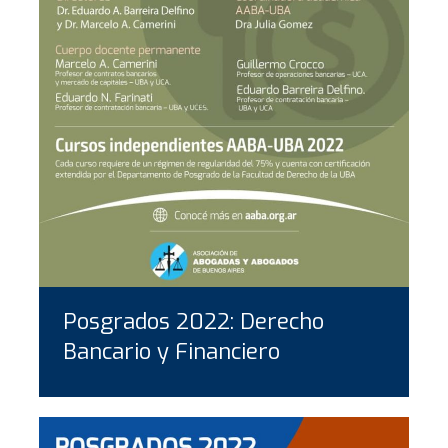
Posgrados 2022: Derecho
Bancario y Financiero