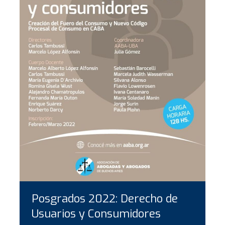
Posgrados 2022: Derecho de
Usuarios y Consumidores