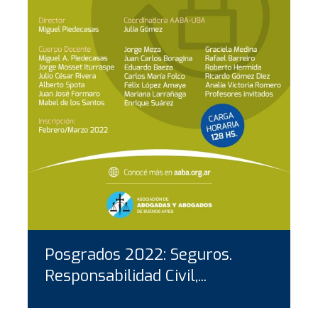
Posgrados 2022: Seguros.
Responsabilidad Civil,...