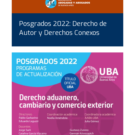
Posgrados 2022: Derecho de
Autor y Derechos Conexos