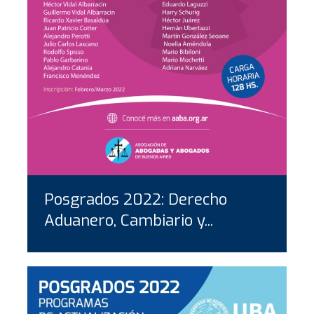
Posgrados 2022: Derecho
Aduanero, Cambiario y...