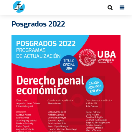
Posgrados 2022