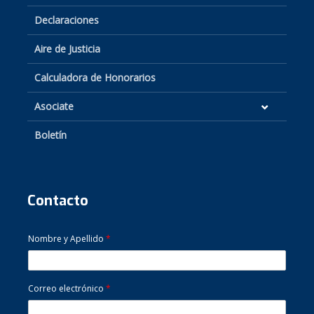
Declaraciones
Aire de Justicia
Calculadora de Honorarios
Asociate
Boletín
Contacto
Nombre y Apellido
*
Correo electrónico
*