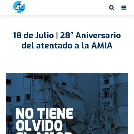
18 de Julio | 28° Aniversario
del atentado a la AMIA