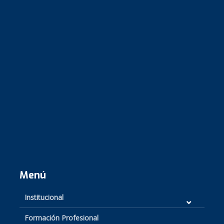
Menú
Institucional
Formación Profesional