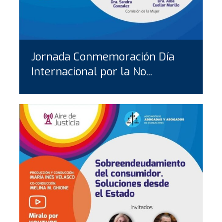
Jornada Conmemoración Día
Internacional por la No...