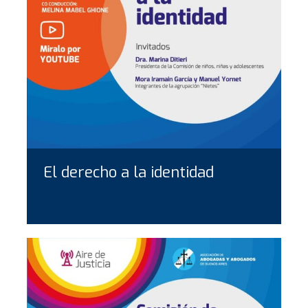
El derecho a la identidad