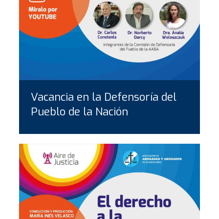
Vacancia en la Defensoría del
Pueblo de la Nación