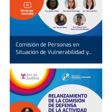
Comisión de Personas en
Situación de Vulnerabilidad y...