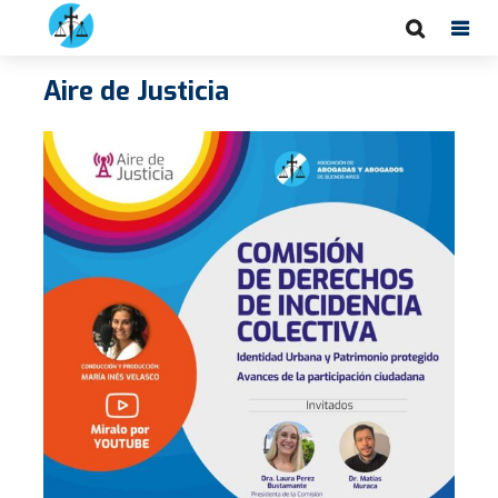
Aire de Justicia