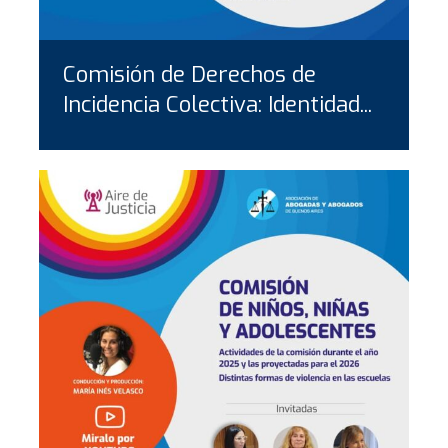
Comisión de Derechos de
Incidencia Colectiva: Identidad...