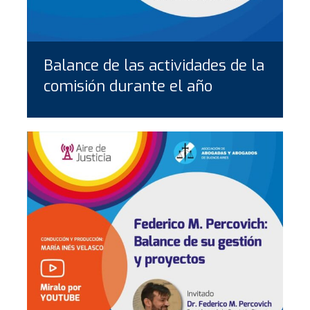
Balance de las actividades de la
comisión durante el año