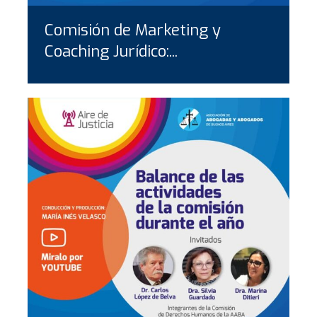
Comisión de Marketing y
Coaching Jurídico:...