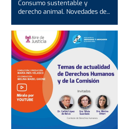
Consumo sustentable y
derecho animal. Novedades de...