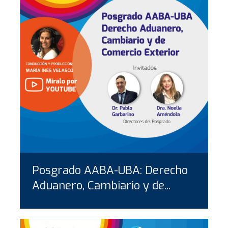
Posgrado AABA-UBA: Derecho
Aduanero, Cambiario y de...