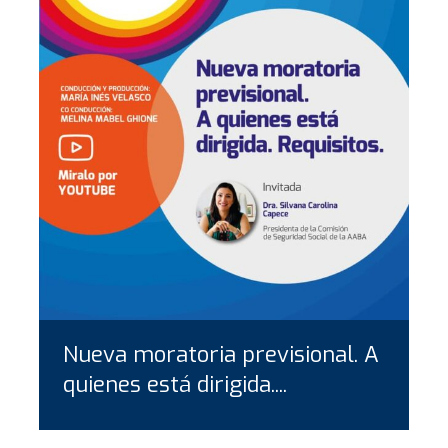
Nueva moratoria previsional. A
quienes está dirigida....