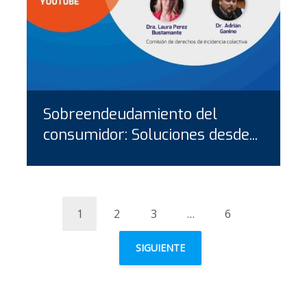
Sobreendeudamiento del
consumidor: Soluciones desde...
1
2
3
…
6
SIGUIENTE