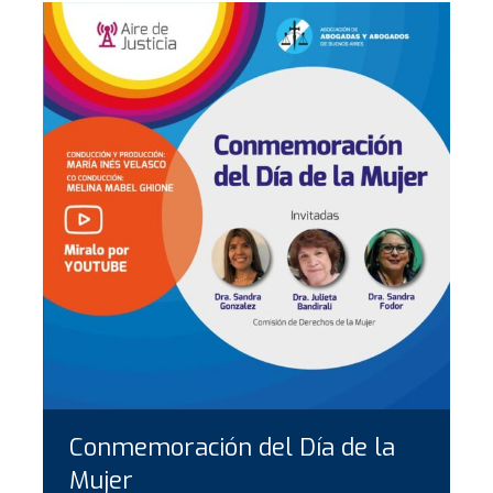
Conmemoración del Día de la
Mujer