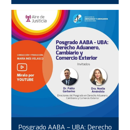
Posgrado AABA – UBA: Derecho