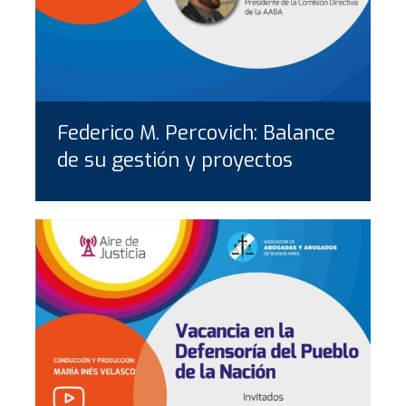
Federico M. Percovich: Balance
de su gestión y proyectos