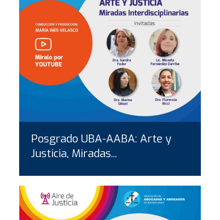
Posgrado UBA-AABA: Arte y
Justicia, Miradas...