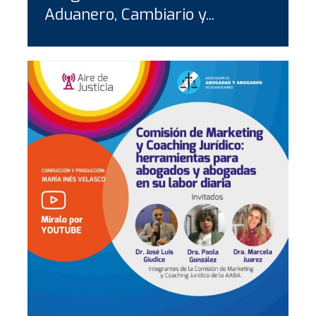
Aduanero, Cambiario y...