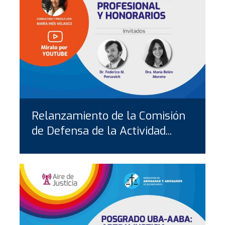
Relanzamiento de la Comisión
de Defensa de la Actividad...