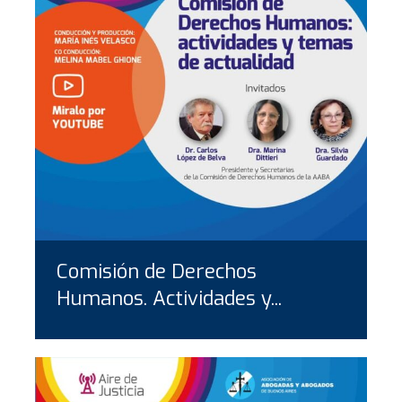
Comisión de Derechos
Humanos. Actividades y...