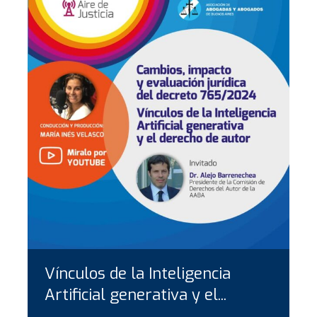
Vínculos de la Inteligencia
Artificial generativa y el...