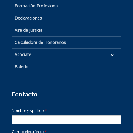
Formación Profesional
Declaraciones
Aire de Justicia
Calculadora de Honorarios
Asociate
Boletín
Contacto
Nombre y Apellido
*
Correo electrónico
*