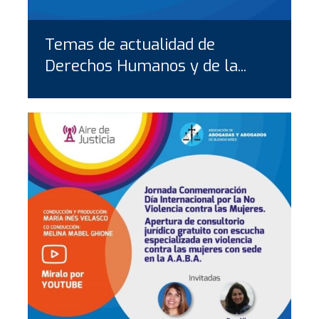
Temas de actualidad de
Derechos Humanos y de la...