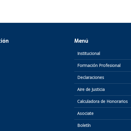
ción
Menú
Institucional
Formación Profesional
Declaraciones
Aire de Justicia
Calculadora de Honorarios
Asociate
Boletín