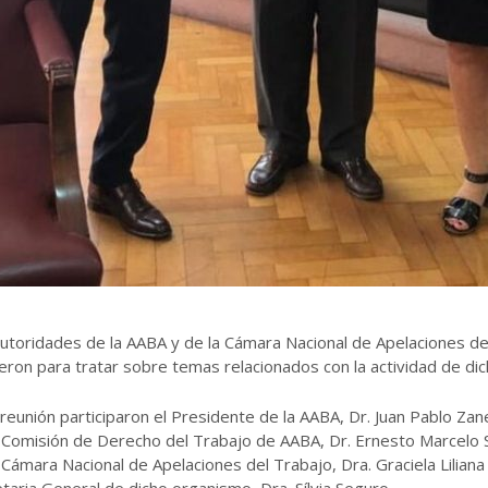
utoridades de la AABA y de la Cámara Nacional de Apelaciones de
eron para tratar sobre temas relacionados con la actividad de dic
 reunión participaron el Presidente de la AABA, Dr. Juan Pablo Zan
 Comisión de Derecho del Trabajo de AABA, Dr. Ernesto Marcelo S
 Cámara Nacional de Apelaciones del Trabajo, Dra. Graciela Liliana