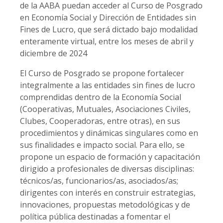
de la AABA puedan acceder al Curso de Posgrado
en Economía Social y Dirección de Entidades sin
Fines de Lucro, que será dictado bajo modalidad
enteramente virtual, entre los meses de abril y
diciembre de 2024
El Curso de Posgrado se propone fortalecer
integralmente a las entidades sin fines de lucro
comprendidas dentro de la Economía Social
(Cooperativas, Mutuales, Asociaciones Civiles,
Clubes, Cooperadoras, entre otras), en sus
procedimientos y dinámicas singulares como en
sus finalidades e impacto social. Para ello, se
propone un espacio de formación y capacitación
dirigido a profesionales de diversas disciplinas:
técnicos/as, funcionarios/as, asociados/as;
dirigentes con interés en construir estrategias,
innovaciones, propuestas metodológicas y de
política pública destinadas a fomentar el