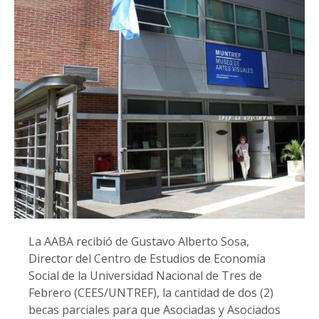
La AABA recibió de Gustavo Alberto Sosa,
Director del Centro de Estudios de Economía
Social de la Universidad Nacional de Tres de
Febrero (CEES/UNTREF), la cantidad de dos (2)
becas parciales para que Asociadas y Asociados