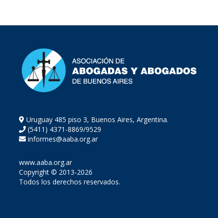
Uruguay 485 piso 3, Buenos Aires, Argentina.
(5411) 4371-8869/9529
informes@aaba.org.ar
www.aaba.org.ar
Copyright © 2013-2026
Todos los derechos reservados.