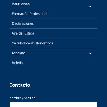
Institucional
Formación Profesional
Declaraciones
Aire de Justicia
Calculadora de Honorarios
Asociate
Boletín
Contacto
Nombre y Apellido
*