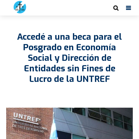
Accedé a una beca para el
Posgrado en Economía
Social y Dirección de
Entidades sin Fines de
Lucro de la UNTREF