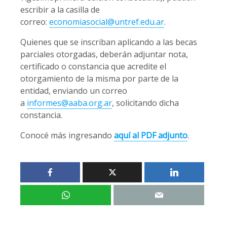
escribir a la casilla de
correo:
economiasocial@untref.edu.ar
.
Quienes que se inscriban aplicando a las becas
parciales otorgadas, deberán adjuntar nota,
certificado o constancia que acredite el
otorgamiento de la misma por parte de la
entidad, enviando un correo
a
informes@aaba.org.ar
, solicitando dicha
constancia.
Conocé más ingresando
aquí al PDF adjunto
.