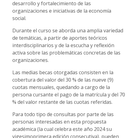
desarrollo y fortalecimiento de las
organizaciones e iniciativas de la economía
social.
Durante el curso se aborda una amplia variedad
de temáticas, a partir de aportes teóricos
interdisciplinarios y de la escucha y reflexión
activa sobre las problemáticas concretas de las
organizaciones.
Las medias becas otorgadas consisten en la
cobertura del valor del 30 % de las nueve (9)
cuotas mensuales, quedando a cargo de la
persona cursante el pago de la matrícula y del 70
% del valor restante de las cuotas referidas.
Para todo tipo de consultas por parte de las
personas interesadas en esta propuesta
académica (la cual celebra este año 2024 su
vigesimoprimera edición consecutiva), pueden