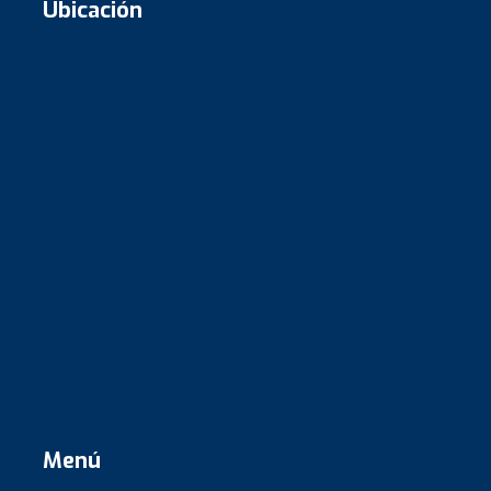
Ubicación
Menú