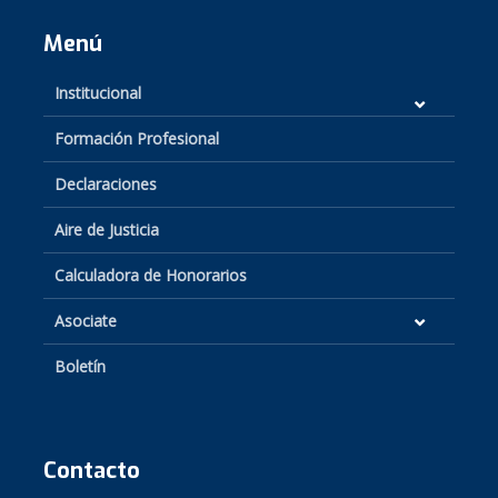
Menú
Institucional
Formación Profesional
Declaraciones
Aire de Justicia
Calculadora de Honorarios
Asociate
Boletín
Contacto