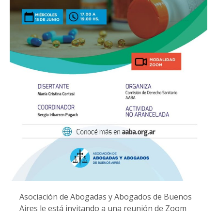
Asociación de Abogadas y Abogados de Buenos
Aires le está invitando a una reunión de Zoom