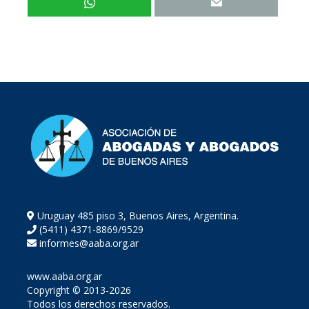
Uruguay 485 piso 3, Buenos Aires, Argentina.
(5411) 4371-8869/9529
informes@aaba.org.ar
www.aaba.org.ar
Copyright © 2013-2026
Todos los derechos reservados.