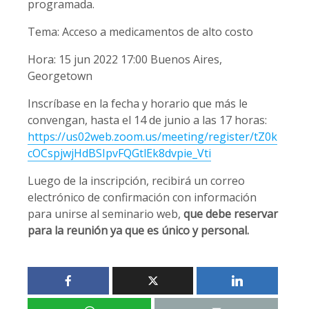
programada.
Tema: Acceso a medicamentos de alto costo
Hora: 15 jun 2022 17:00 Buenos Aires,
Georgetown
Inscríbase en la fecha y horario que más le
convengan, hasta el 14 de junio a las 17 horas:
https://us02web.zoom.us/meeting/register/tZ0k
cOCspjwjHdBSIpvFQGtlEk8dvpie_Vti
Luego de la inscripción, recibirá un correo
electrónico de confirmación con información
para unirse al seminario web,
que debe reservar
para la reunión ya que es único y personal.