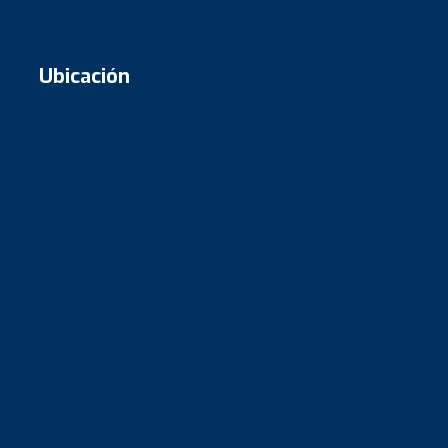
Ubicación