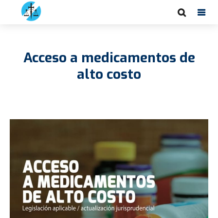
Acceso a medicamentos de
alto costo