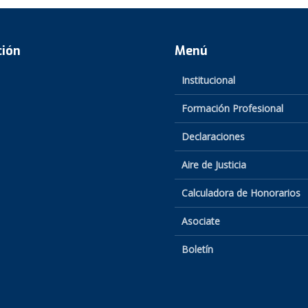
ción
Menú
Institucional
Formación Profesional
Declaraciones
Aire de Justicia
Calculadora de Honorarios
Asociate
Boletín