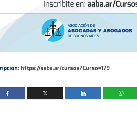
ripción:
https://aaba.ar/cursos?Curso=179