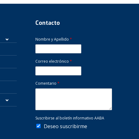
Contacto
Nombre y Apellido
*
Correo electrónico
*
Comentario
*
Suscribirse al boletín informativo AABA
Deseo suscribirme