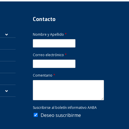
Contacto
Nombre y Apellido
*
Correo electrónico
*
Comentario
*
Suscribirse al boletín informativo AABA
Deseo suscribirme