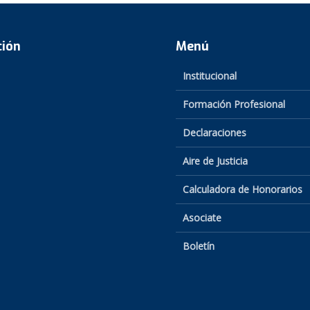
ción
Menú
Institucional
Formación Profesional
Declaraciones
Aire de Justicia
Calculadora de Honorarios
Asociate
Boletín