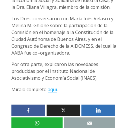
la Economía Social y Solidaria de nuestra casa, y
la Dra. Eliana Villagra, miembro de la comisión.
Los Dres. conversaron con María Inés Velasco y
Melina M. Ghione sobre la participación de la
Comisión en el homenaje a la Constitución de la
Ciudad Autónoma de Buenos Aires, y en el
Congreso de Derecho de la AIDCMESS, del cual la
AABA fue co–organizadora.
Por otra parte, explicaron las novedades
producidas por el Instituto Nacional de
Asociativismo y Economía Social (INAES).
Miralo completo
aquí
.