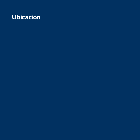
Ubicación