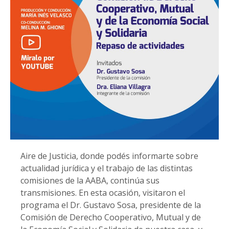
Aire de Justicia, donde podés informarte sobre
actualidad jurídica y el trabajo de las distintas
comisiones de la AABA, continúa sus
transmisiones. En esta ocasión, visitaron el
programa el Dr. Gustavo Sosa, presidente de la
Comisión de Derecho Cooperativo, Mutual y de