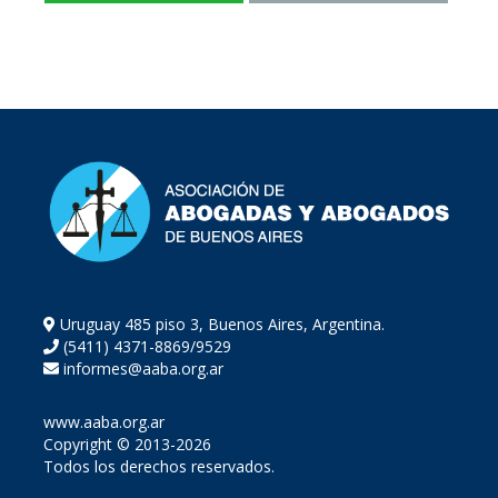
Uruguay 485 piso 3, Buenos Aires, Argentina.
(5411) 4371-8869/9529
informes@aaba.org.ar
www.aaba.org.ar
Copyright © 2013-2026
Todos los derechos reservados.