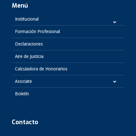
Menú
Institucional
Formación Profesional
Declaraciones
Aire de Justicia
Calculadora de Honorarios
Asociate
Boletín
Contacto