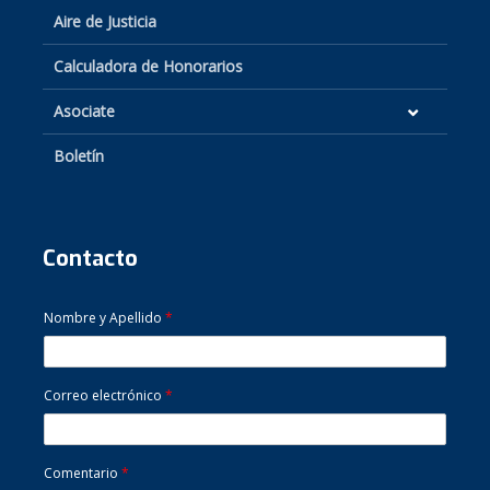
Aire de Justicia
Calculadora de Honorarios
Asociate
Boletín
Contacto
Nombre y Apellido
*
Correo electrónico
*
Comentario
*