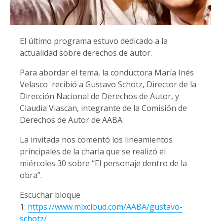
El último programa estuvo dedicado a la
actualidad sobre derechos de autor.
Para abordar el tema, la conductora María Inés
Velasco recibió a Gustavo Schotz, Director de la
Dirección Nacional de Derechos de Autor, y
Claudia Viascan, integrante de la Comisión de
Derechos de Autor de AABA.
La invitada nos comentó los lineamientos
principales de la charla que se realizó el
miércoles 30 sobre “El personaje dentro de la
obra”.
Escuchar bloque
1:
https://www.mixcloud.com/AABA/gustavo-
schotz/