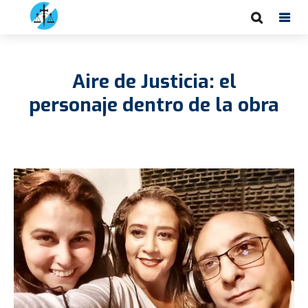
Aire de Justicia: el
personaje dentro de la obra