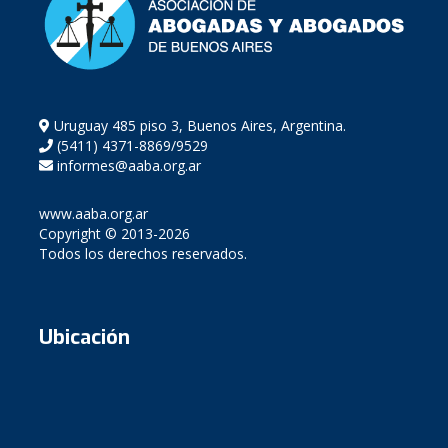
Uruguay 485 piso 3, Buenos Aires, Argentina.
(5411) 4371-8869/9529
informes@aaba.org.ar
www.aaba.org.ar
Copyright © 2013-2026
Todos los derechos reservados.
Ubicación