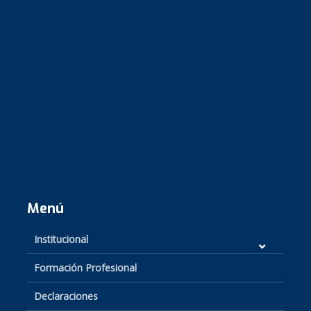
Menú
Institucional
Formación Profesional
Declaraciones