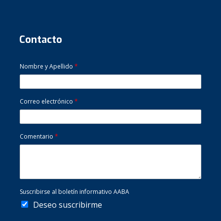
Contacto
Nombre y Apellido
*
Correo electrónico
*
Comentario
*
Suscribirse al boletín informativo AABA
Deseo suscribirme