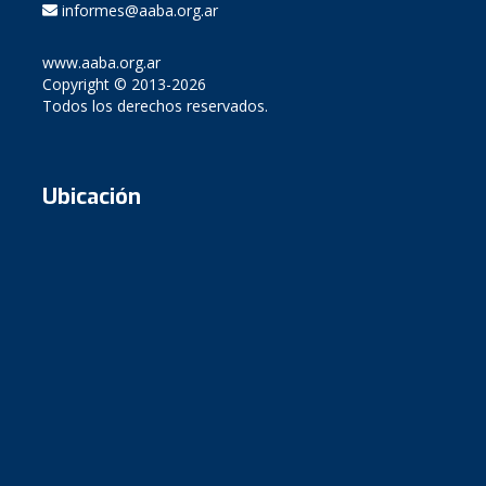
informes@aaba.org.ar
www.aaba.org.ar
Copyright © 2013-2026
Todos los derechos reservados.
Ubicación