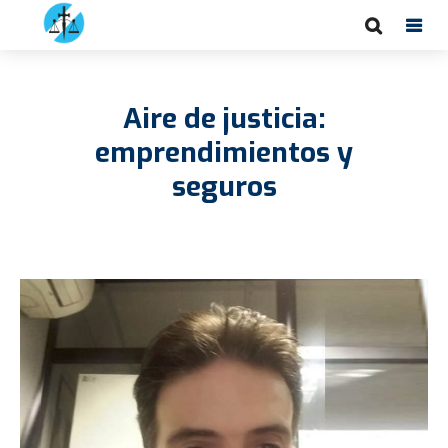
Aire de justicia:
emprendimientos y
seguros