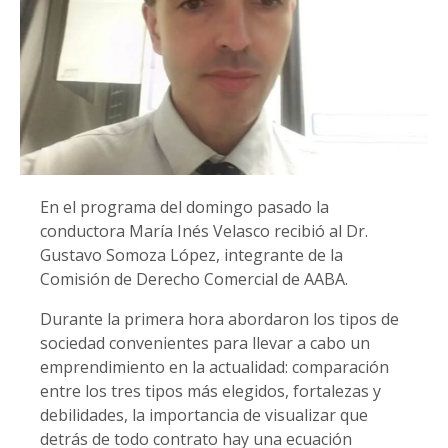
En el programa del domingo pasado la
conductora María Inés Velasco recibió al Dr.
Gustavo Somoza López, integrante de la
Comisión de Derecho Comercial de AABA.
Durante la primera hora abordaron los tipos de
sociedad convenientes para llevar a cabo un
emprendimiento en la actualidad: comparación
entre los tres tipos más elegidos, fortalezas y
debilidades, la importancia de visualizar que
detrás de todo contrato hay una ecuación