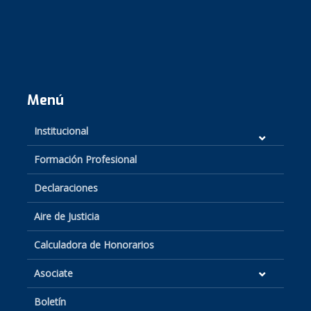
Menú
Institucional
Formación Profesional
Declaraciones
Aire de Justicia
Calculadora de Honorarios
Asociate
Boletín