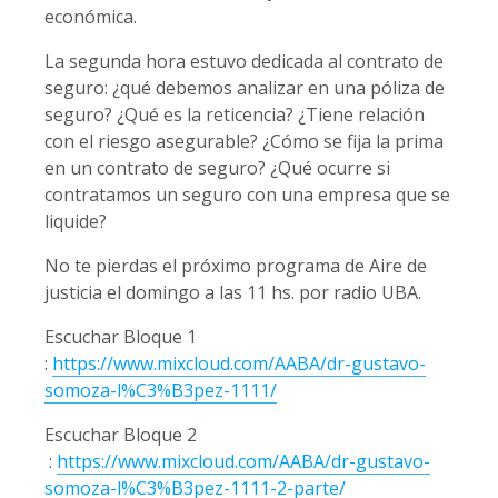
económica.
La segunda hora estuvo dedicada al contrato de
seguro: ¿qué debemos analizar en una póliza de
seguro? ¿Qué es la reticencia? ¿Tiene relación
con el riesgo asegurable? ¿Cómo se fija la prima
en un contrato de seguro? ¿Qué ocurre si
contratamos un seguro con una empresa que se
liquide?
No te pierdas el próximo programa de Aire de
justicia el domingo a las 11 hs. por radio UBA.
Escuchar Bloque 1
:
https://www.mixcloud.com/AABA/dr-gustavo-
somoza-l%C3%B3pez-1111/
Escuchar Bloque 2
:
https://www.mixcloud.com/AABA/dr-gustavo-
somoza-l%C3%B3pez-1111-2-parte/