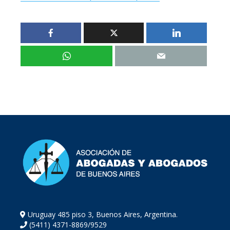
Uruguay 485 piso 3, Buenos Aires, Argentina.
(5411) 4371-8869/9529