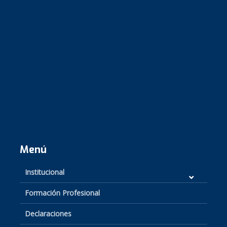
Menú
Institucional
Formación Profesional
Declaraciones