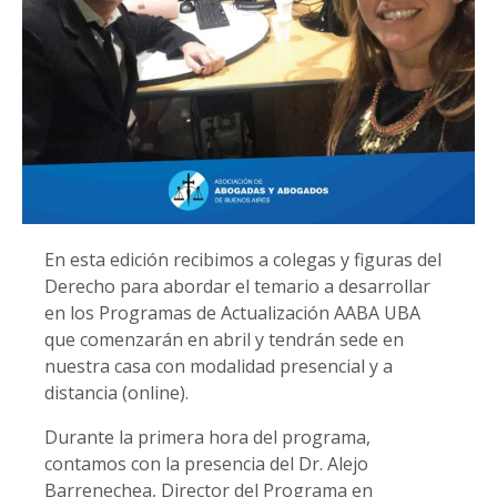
En esta edición recibimos a colegas y figuras del
Derecho para abordar el temario a desarrollar
en los Programas de Actualización AABA UBA
que comenzarán en abril y tendrán sede en
nuestra casa con modalidad presencial y a
distancia (online).
Durante la primera hora del programa,
contamos con la presencia del Dr. Alejo
Barrenechea, Director del Programa en