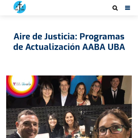
Aire de Justicia: Programas
de Actualización AABA UBA