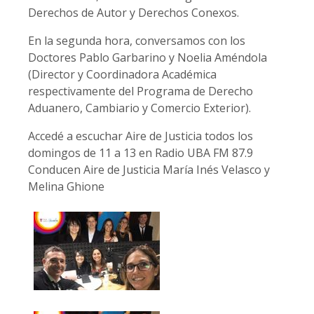
Derechos de Autor y Derechos Conexos.
En la segunda hora, conversamos con los
Doctores Pablo Garbarino y Noelia Améndola
(Director y Coordinadora Académica
respectivamente del Programa de Derecho
Aduanero, Cambiario y Comercio Exterior).
Accedé a escuchar Aire de Justicia todos los
domingos de 11 a 13 en Radio UBA FM 87.9
Conducen Aire de Justicia María Inés Velasco y
Melina Ghione