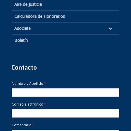
Aire de Justicia
Calculadora de Honorarios
Asociate
Boletín
Contacto
Nombre y Apellido
*
Correo electrónico
*
Comentario
*