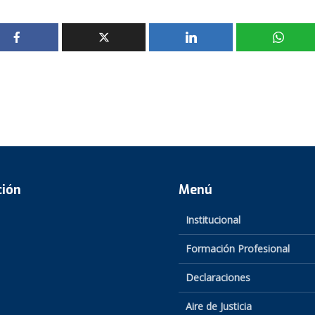
ción
Menú
Institucional
Formación Profesional
Declaraciones
Aire de Justicia