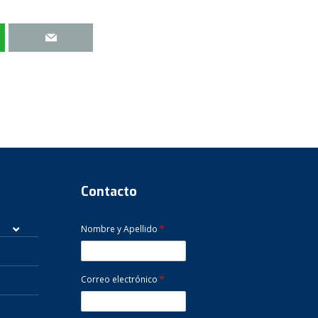
Contacto
Nombre y Apellido
*
Correo electrónico
*