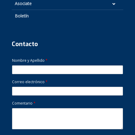
Asociate
Boletín
Contacto
Nombre y Apellido
*
Correo electrónico
*
Comentario
*