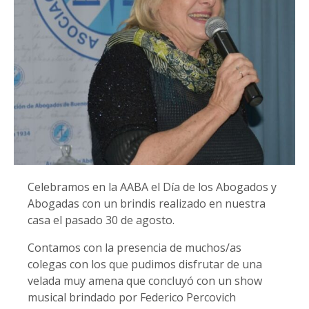
Celebramos en la AABA el Día de los Abogados y
Abogadas con un brindis realizado en nuestra
casa el pasado 30 de agosto.
Contamos con la presencia de muchos/as
colegas con los que pudimos disfrutar de una
velada muy amena que concluyó con un show
musical brindado por Federico Percovich