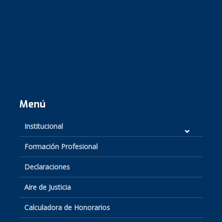
Menú
Institucional
Formación Profesional
Declaraciones
Aire de Justicia
Calculadora de Honorarios