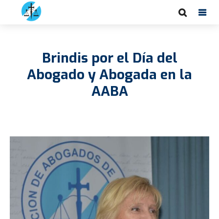
Brindis por el Día del
Abogado y Abogada en la
AABA