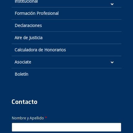
Institucional
Formación Profesional
Declaraciones
Aire de Justicia
Calculadora de Honorarios
Asociate
Boletín
Contacto
Nombre y Apellido
*