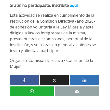
Si aún no participaste, inscribite
aquí.
Esta actividad se realiza en cumplimiento de la
resolución de la Comisión Directiva -año 2020-
de adhesión voluntaria a la Ley Micaela y está
dirigida a las/los integrantes de la misma,
presidentes/as de comisiones, personal de la
institución, y socios/as en general a quienes se
invita y alienta a participar.
Organiza: Comisión Directiva / Comisión de la
Mujer