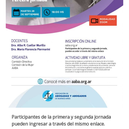
Participantes de la primera y segunda jornada
pueden ingresar a través del mismo enlace.