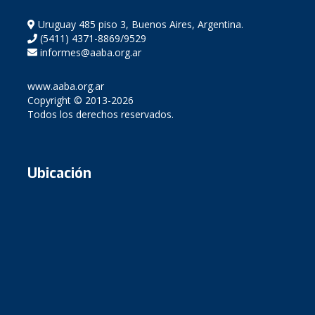
Uruguay 485 piso 3, Buenos Aires, Argentina.
(5411) 4371-8869/9529
informes@aaba.org.ar
www.aaba.org.ar
Copyright © 2013-2026
Todos los derechos reservados.
Ubicación