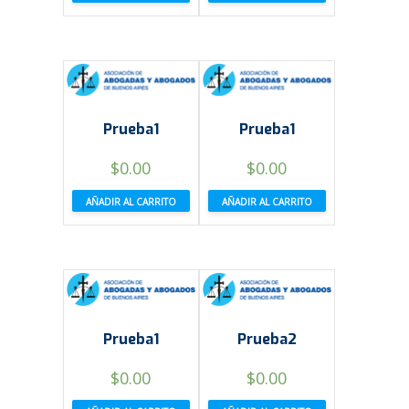
Prueba1
Prueba1
$
0.00
$
0.00
AÑADIR AL CARRITO
AÑADIR AL CARRITO
Prueba1
Prueba2
$
0.00
$
0.00