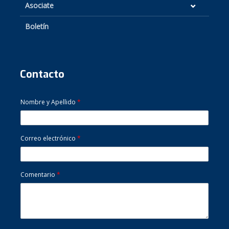
Asociate
Boletín
Contacto
Nombre y Apellido
*
Correo electrónico
*
Comentario
*