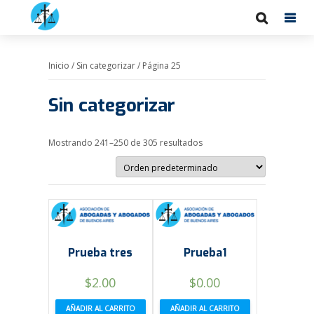
Inicio
/
Sin categorizar
/ Página 25
Sin categorizar
Mostrando 241–250 de 305 resultados
Prueba tres
Prueba1
$
2.00
$
0.00
AÑADIR AL CARRITO
AÑADIR AL CARRITO