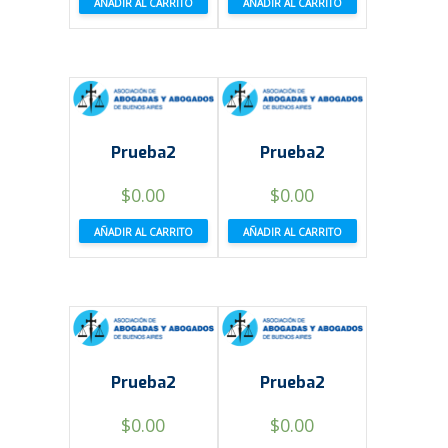
AÑADIR AL CARRITO
AÑADIR AL CARRITO
Prueba2
Prueba2
$
0.00
$
0.00
AÑADIR AL CARRITO
AÑADIR AL CARRITO
Prueba2
Prueba2
$
0.00
$
0.00