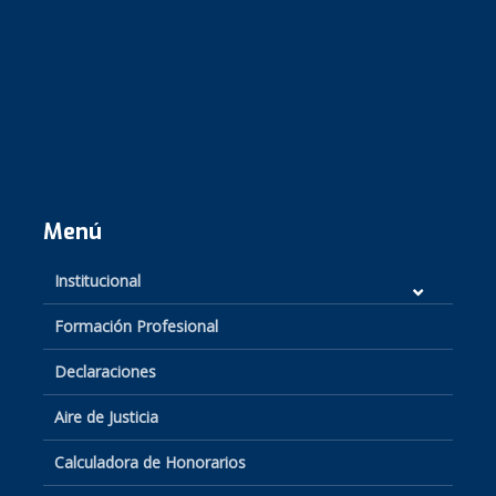
Menú
Institucional
Formación Profesional
Declaraciones
Aire de Justicia
Calculadora de Honorarios