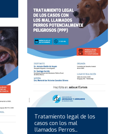
Tratamiento legal de los
casos con los mal
llamados Perros...