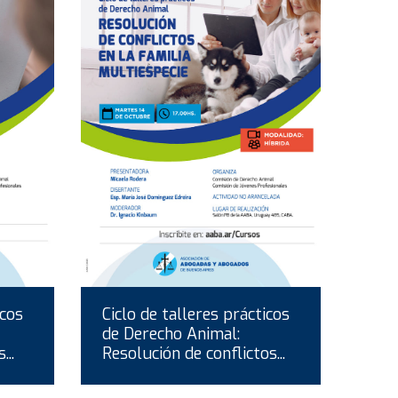
icos
Ciclo de talleres prácticos
de Derecho Animal:
..
Resolución de conflictos...