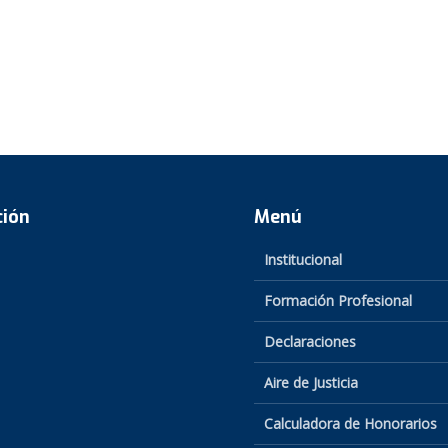
ción
Menú
Institucional
Formación Profesional
Declaraciones
Aire de Justicia
Calculadora de Honorarios