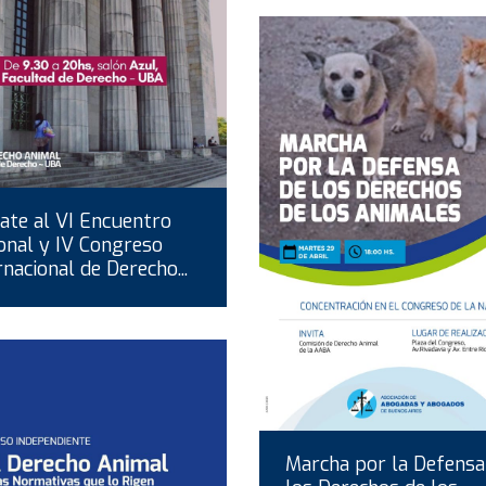
te al VI Encuentro
onal y IV Congreso
rnacional de Derecho...
Marcha por la Defensa