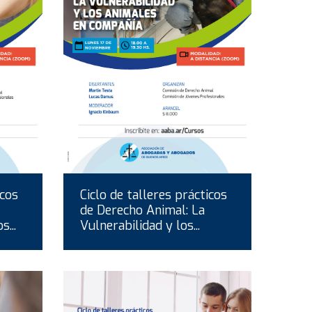
icos
Ciclo de talleres prácticos
de Derecho Animal: La
...
Vulnerabilidad y los...