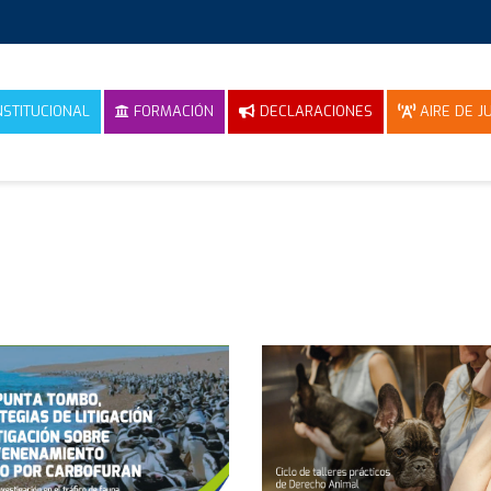
NSTITUCIONAL
FORMACIÓN
DECLARACIONES
AIRE DE JU