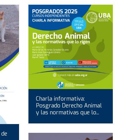
Charla informativa:
Posgrado Derecho Animal
y las normativas que lo...
 de