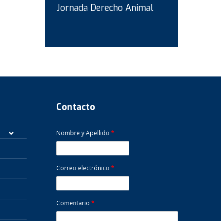
Jornada Derecho Animal
Contacto
Nombre y Apellido
*
Correo electrónico
*
Comentario
*