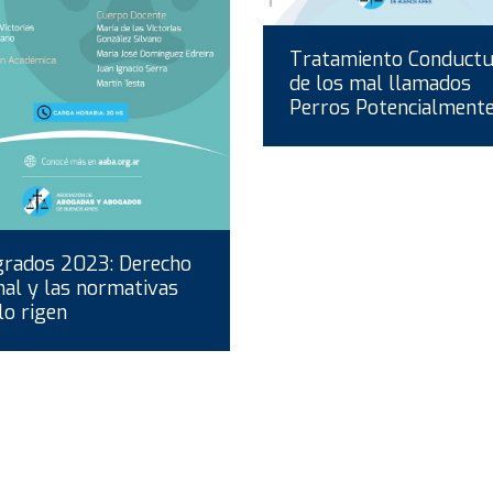
Tratamiento Conductu
de los mal llamados
Perros Potencialmente.
rados 2023: Derecho
al y las normativas
lo rigen