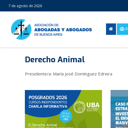
7 de agosto de 2026
I
Derecho Animal
Presidente/a: María José Domínguez Edreira