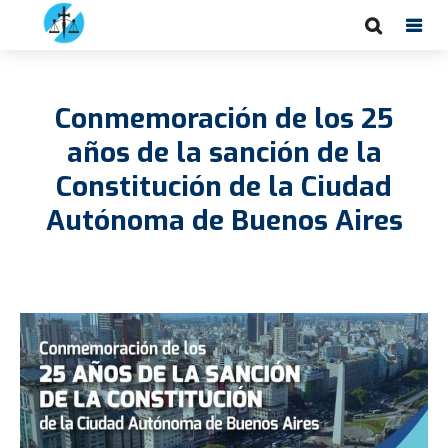
Conmemoración de los 25
años de la sanción de la
Constitución de la Ciudad
Autónoma de Buenos Aires