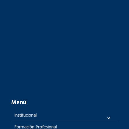
Menú
Institucional
Formación Profesional