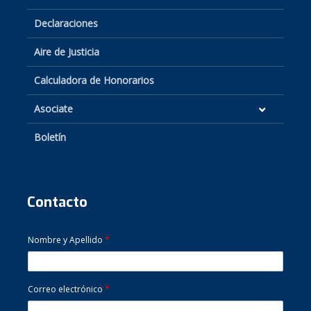
Declaraciones
Aire de Justicia
Calculadora de Honorarios
Asociate
Boletín
Contacto
Nombre y Apellido
*
Correo electrónico
*