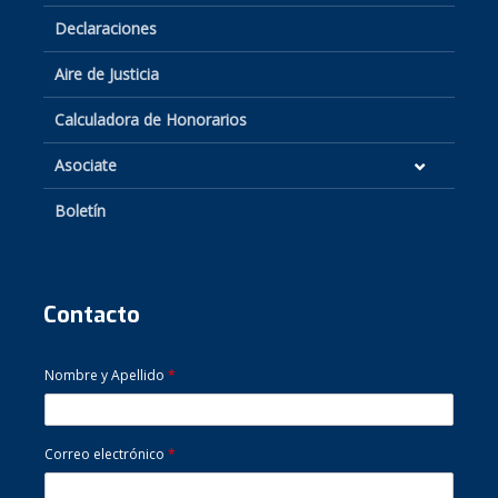
Declaraciones
Aire de Justicia
Calculadora de Honorarios
Asociate
Boletín
Contacto
Nombre y Apellido
*
Correo electrónico
*