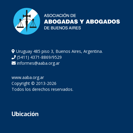
Uruguay 485 piso 3, Buenos Aires, Argentina.
(5411) 4371-8869/9529
informes@aaba.org.ar
www.aaba.org.ar
Copyright © 2013-2026
Todos los derechos reservados.
Ubicación