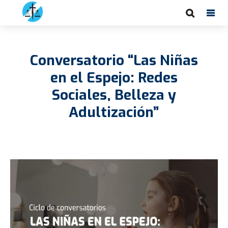
Conversatorio “Las Niñas
en el Espejo: Redes
Sociales, Belleza y
Adultización”