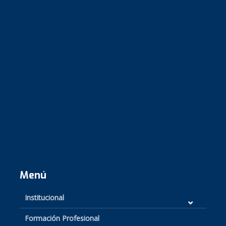
Menú
Institucional
Formación Profesional