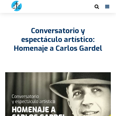
Conversatorio y
espectáculo artístico:
Homenaje a Carlos Gardel