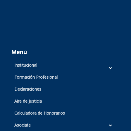
Menú
Institucional
Formación Profesional
Declaraciones
Aire de Justicia
Calculadora de Honorarios
Asociate