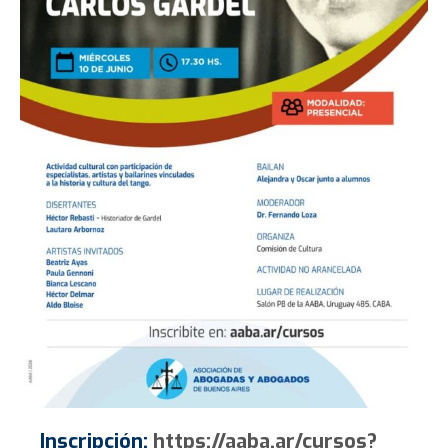
Inscripción:
https://aaba.ar/cursos?