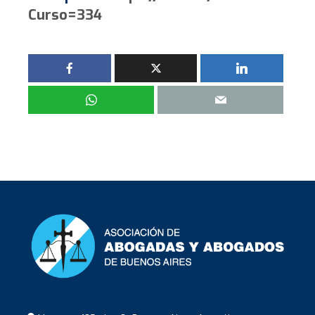
Curso=334