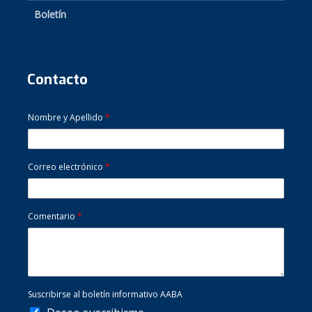
Boletín
Contacto
Nombre y Apellido
*
Correo electrónico
*
Comentario
*
Suscribirse al boletín informativo AABA