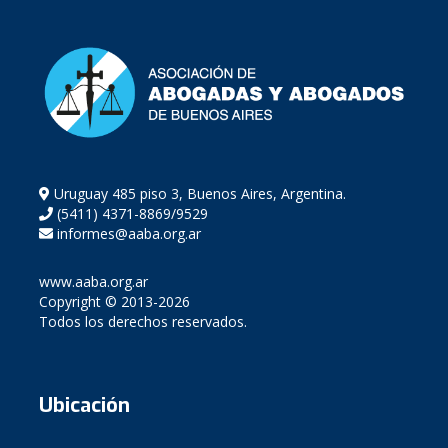
Uruguay 485 piso 3, Buenos Aires, Argentina.
(5411) 4371-8869/9529
informes@aaba.org.ar
www.aaba.org.ar
Copyright © 2013-2026
Todos los derechos reservados.
Ubicación