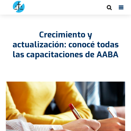
Crecimiento y
actualización: conocé todas
las capacitaciones de AABA