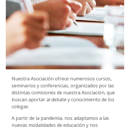
Nuestra Asociación ofrece numerosos cursos,
seminarios y conferencias, organizados por las
distintas comisiones de nuestra Asociación, que
buscan aportar al debate y conocimiento de los
colegas.
A partir de la pandemia, nos adaptamos a las
nuevas modalidades de educación y nos