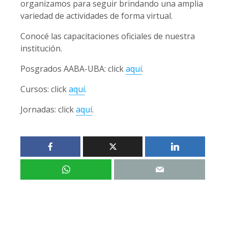
organizamos para seguir brindando una amplia
variedad de actividades de forma virtual.
Conocé las capacitaciones oficiales de nuestra
institución.
Posgrados AABA-UBA: click
aquí
.
Cursos: click
aquí
.
Jornadas: click
aquí
.