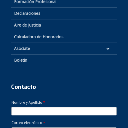
Formación Profesional
Declaraciones
Aire de Justicia
Calculadora de Honorarios
Asociate
Boletín
Contacto
Nombre y Apellido
*
Correo electrónico
*