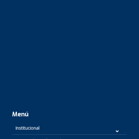
Menú
Institucional