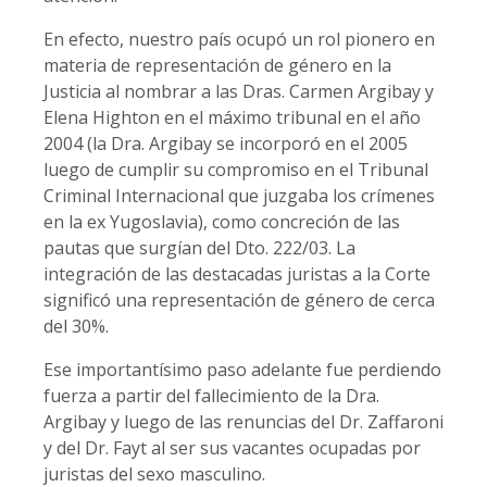
En efecto, nuestro país ocupó un rol pionero en
materia de representación de género en la
Justicia al nombrar a las Dras. Carmen Argibay y
Elena Highton en el máximo tribunal en el año
2004 (la Dra. Argibay se incorporó en el 2005
luego de cumplir su compromiso en el Tribunal
Criminal Internacional que juzgaba los crímenes
en la ex Yugoslavia), como concreción de las
pautas que surgían del Dto. 222/03. La
integración de las destacadas juristas a la Corte
significó una representación de género de cerca
del 30%.
Ese importantísimo paso adelante fue perdiendo
fuerza a partir del fallecimiento de la Dra.
Argibay y luego de las renuncias del Dr. Zaffaroni
y del Dr. Fayt al ser sus vacantes ocupadas por
juristas del sexo masculino.