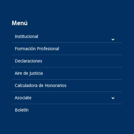
Menú
Institucional
Formación Profesional
Declaraciones
Aire de Justicia
Calculadora de Honorarios
Asociate
Boletín