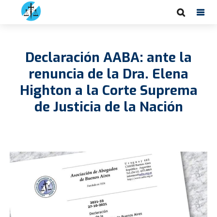
Declaración AABA: ante la
renuncia de la Dra. Elena
Highton a la Corte Suprema
de Justicia de la Nación