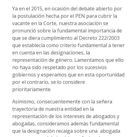
Ya en el 2015, en ocasión del debate abierto por
la postulación hecha por el PEN para cubrir la
vacante en la Corte, nuestra asociación se
pronunció sobre la fundamental importancia de
que se diera cumplimiento al Decreto 222/2003
que establecía como criterio fundamental a tener
en cuenta en las designaciones, la
representación de género. Lamentamos que ello
no haya sido respetado por los sucesivos
gobiernos y esperamos que en esta oportunidad
por el contrario, se lo considere
prioritariamente.
Asimismo, consecuentemente con la señera
trayectoria de nuestra entidad en la
representación de los intereses de abogados y
abogadas, consideramos además fundamental
que la designación recaiga sobre una abogada