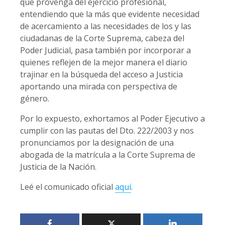
que provenga del ejercicio profesional,
entendiendo que la más que evidente necesidad
de acercamiento a las necesidades de los y las
ciudadanas de la Corte Suprema, cabeza del
Poder Judicial, pasa también por incorporar a
quienes reflejen de la mejor manera el diario
trajinar en la búsqueda del acceso a Justicia
aportando una mirada con perspectiva de
género.
Por lo expuesto, exhortamos al Poder Ejecutivo a
cumplir con las pautas del Dto. 222/2003 y nos
pronunciamos por la designación de una
abogada de la matrícula a la Corte Suprema de
Justicia de la Nación.
Leé el comunicado oficial
aquí
.