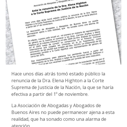
Hace unos días atrás tomó estado público la
renuncia de la Dra. Elena Highton a la Corte
Suprema de Justicia de la Nación, la que se haría
efectiva a partir del 1º de noviembre.
La Asociación de Abogadas y Abogados de
Buenos Aires no puede permanecer ajena a esta
realidad, que ha sonado como una alarma de
atención.