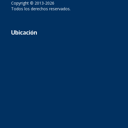
Copyright © 2013-2026
Todos los derechos reservados.
Ubicación