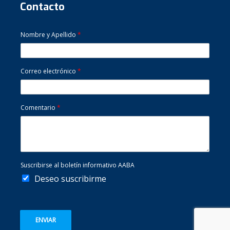
Contacto
Nombre y Apellido
*
Correo electrónico
*
Comentario
*
Suscribirse al boletín informativo AABA
Deseo suscribirme
ENVIAR