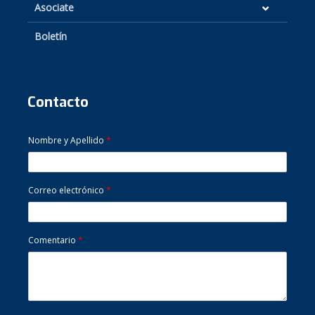
Asociate
Boletín
Contacto
Nombre y Apellido
*
Correo electrónico
*
Comentario
*