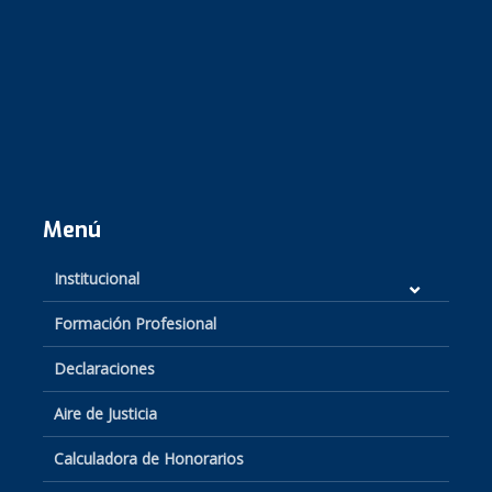
Menú
Institucional
Formación Profesional
Declaraciones
Aire de Justicia
Calculadora de Honorarios