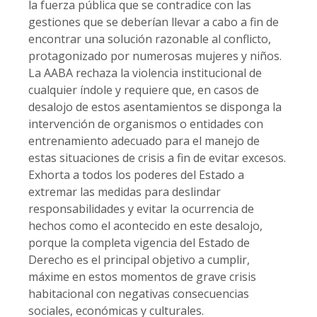
la fuerza pública que se contradice con las
gestiones que se deberían llevar a cabo a fin de
encontrar una solución razonable al conflicto,
protagonizado por numerosas mujeres y niños.
La AABA rechaza la violencia institucional de
cualquier índole y requiere que, en casos de
desalojo de estos asentamientos se disponga la
intervención de organismos o entidades con
entrenamiento adecuado para el manejo de
estas situaciones de crisis a fin de evitar excesos.
Exhorta a todos los poderes del Estado a
extremar las medidas para deslindar
responsabilidades y evitar la ocurrencia de
hechos como el acontecido en este desalojo,
porque la completa vigencia del Estado de
Derecho es el principal objetivo a cumplir,
máxime en estos momentos de grave crisis
habitacional con negativas consecuencias
sociales, económicas y culturales.