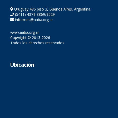
Uruguay 485 piso 3, Buenos Aires, Argentina.
(5411) 4371-8869/9529
informes@aaba.org.ar
www.aaba.org.ar
Copyright © 2013-2026
Todos los derechos reservados.
Ubicación