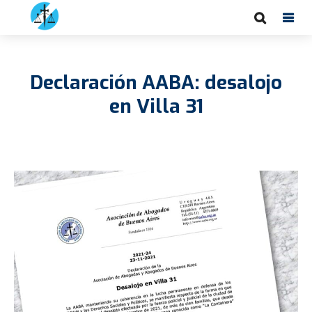
Declaración AABA: desalojo
en Villa 31