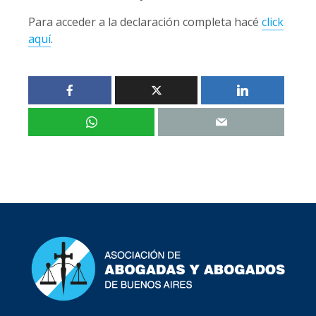
Para acceder a la declaración completa hacé
click
aquí
.