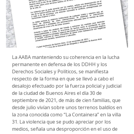
La AABA manteniendo su coherencia en la lucha
permanente en defensa de los DDHH y los
Derechos Sociales y Políticos, se manifiesta
respecto de la forma en que se llevó a cabo el
desalojo efectuado por la fuerza policial y judicial
de la ciudad de Buenos Aires el día 30 de
septiembre de 2021, de más de cien familias, que
desde julio vivían sobre unos terrenos baldíos en
la zona conocida como “La Containera” en la villa
31. La violencia que se pudo apreciar por los
medios, señala una desproporción en el uso de