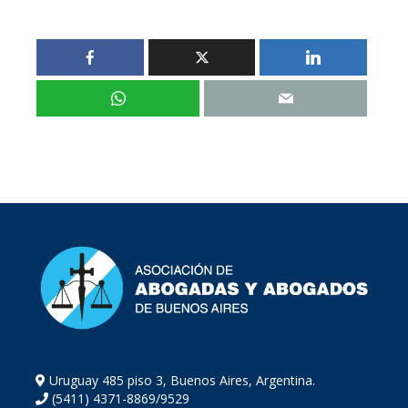
Uruguay 485 piso 3, Buenos Aires, Argentina.
(5411) 4371-8869/9529