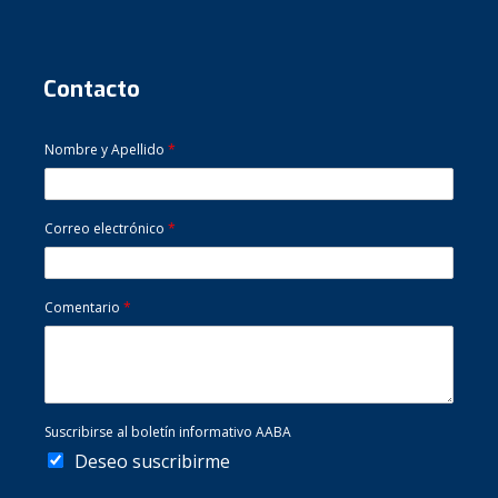
Contacto
Nombre y Apellido
*
Correo electrónico
*
Comentario
*
Suscribirse al boletín informativo AABA
Deseo suscribirme