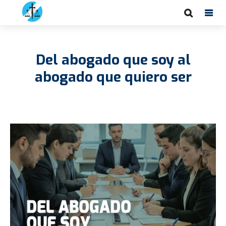
Del abogado que soy al
abogado que quiero ser