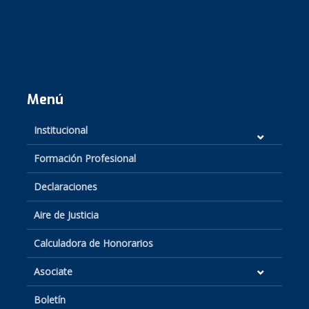
Menú
Institucional
Formación Profesional
Declaraciones
Aire de Justicia
Calculadora de Honorarios
Asociate
Boletín