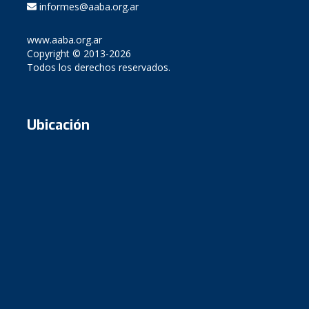
informes@aaba.org.ar
www.aaba.org.ar
Copyright © 2013-2026
Todos los derechos reservados.
Ubicación