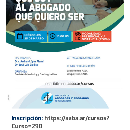
Inscripción:
https://aaba.ar/cursos?
Curso=290