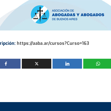
ripción:
https://aaba.ar/cursos?Curso=163