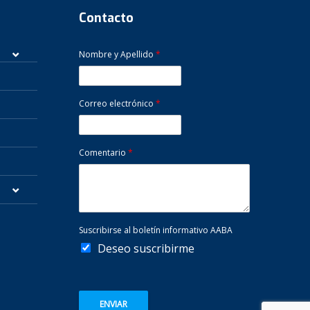
Contacto
Nombre y Apellido
*
Correo electrónico
*
Comentario
*
Suscribirse al boletín informativo AABA
Deseo suscribirme
ENVIAR