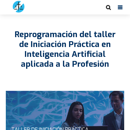
Reprogramación del taller
de Iniciación Práctica en
Inteligencia Artificial
aplicada a la Profesión