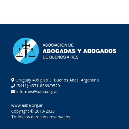
Uruguay 485 piso 3, Buenos Aires, Argentina.
(5411) 4371-8869/9529
informes@aaba.org.ar
www.aaba.org.ar
Copyright © 2013-2026
Todos los derechos reservados.