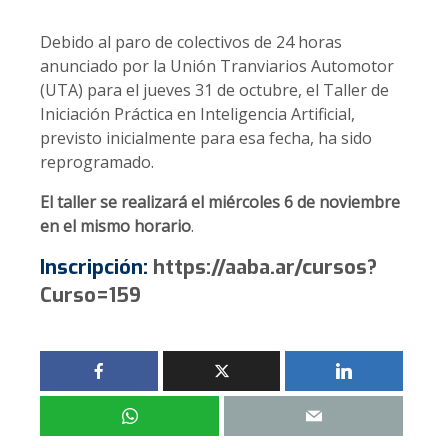
Debido al paro de colectivos de 24 horas
anunciado por la Unión Tranviarios Automotor
(UTA) para el jueves 31 de octubre, el Taller de
Iniciación Práctica en Inteligencia Artificial,
previsto inicialmente para esa fecha, ha sido
reprogramado.
El taller se realizará el miércoles 6 de noviembre
en el mismo horario
.
Inscripción:
https://aaba.ar/cursos?
Curso=159