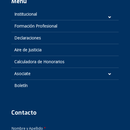
Menú
Institucional
Formación Profesional
Declaraciones
Aire de Justicia
Calculadora de Honorarios
Asociate
Boletín
Contacto
Nombre y Apellido
*