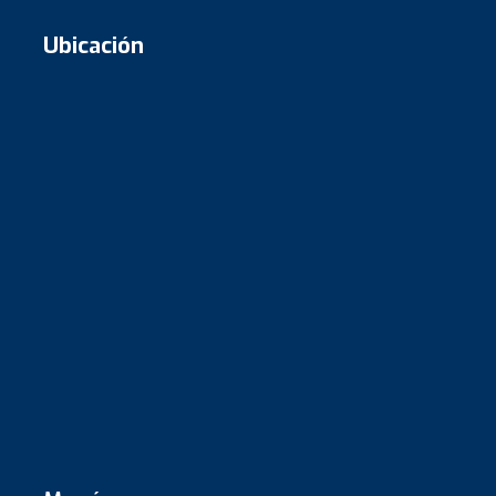
Ubicación