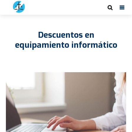
Descuentos en
equipamiento informático