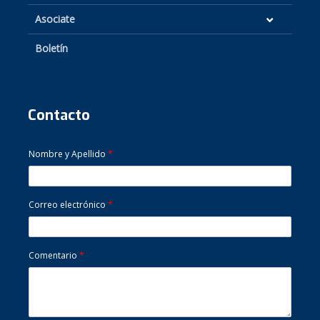
Asociate
Boletín
Contacto
Nombre y Apellido
*
Correo electrónico
*
Comentario
*