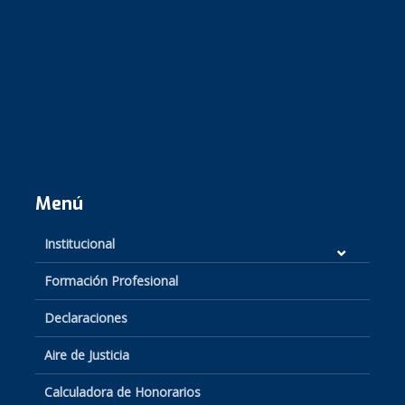
Menú
Institucional
Formación Profesional
Declaraciones
Aire de Justicia
Calculadora de Honorarios