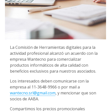
La Comisión de Herramientas digitales para la
actividad profesional alcanzó un acuerdo con la
empresa Wantecno para comercializar
productos informáticos de alta calidad con
beneficios exclusivos para nuestros asociados.
Los interesados deben comunicarse con la
empresa al 11-3648-9966 o por mail a
wantecno.srl@gmail.com
, y mencionar que son
socios de AABA.
Compartimos los precios promocionales