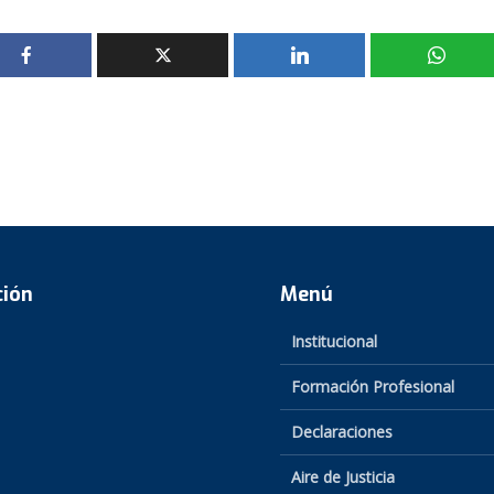
ción
Menú
Institucional
Formación Profesional
Declaraciones
Aire de Justicia