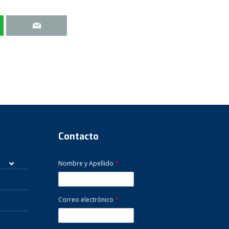
Contacto
Nombre y Apellido
*
Correo electrónico
*