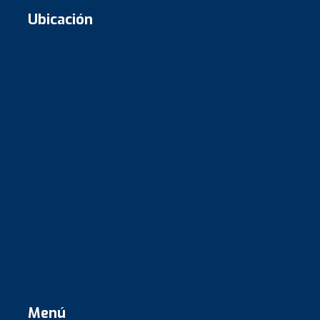
Ubicación
Menú