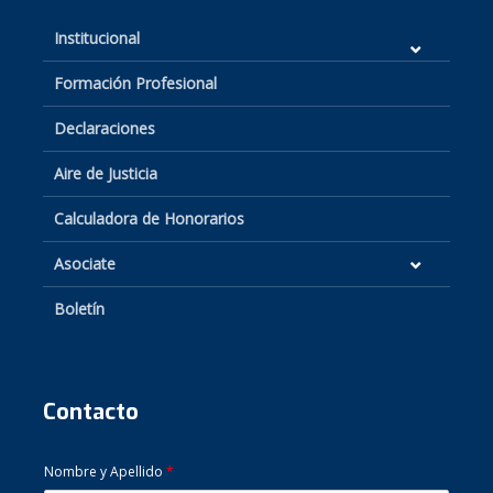
Institucional
Formación Profesional
Declaraciones
Aire de Justicia
Calculadora de Honorarios
Asociate
Boletín
Contacto
Nombre y Apellido
*