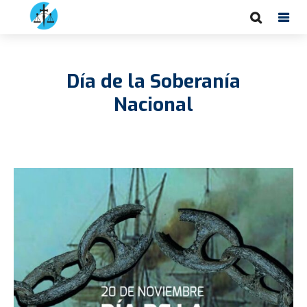
Día de la Soberanía
Nacional