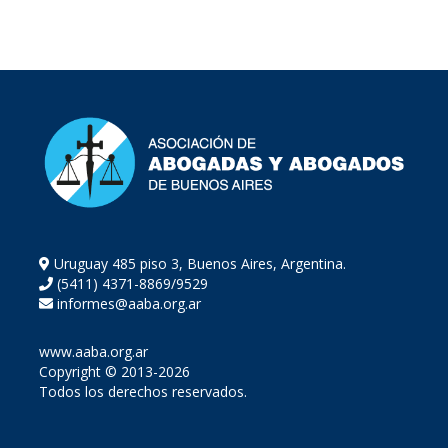
Uruguay 485 piso 3, Buenos Aires, Argentina.
(5411) 4371-8869/9529
informes@aaba.org.ar
www.aaba.org.ar
Copyright © 2013-2026
Todos los derechos reservados.