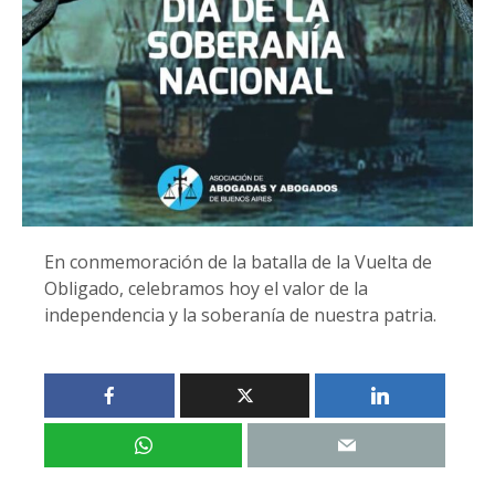
En conmemoración de la batalla de la Vuelta de
Obligado, celebramos hoy el valor de la
independencia y la soberanía de nuestra patria.