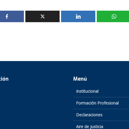
ción
Menú
Institucional
Formación Profesional
Declaraciones
Aire de Justicia