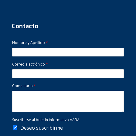
Contacto
Nombre y Apellido
*
Correo electrónico
*
Comentario
*
Suscribirse al boletín informativo AABA
Deseo suscribirme