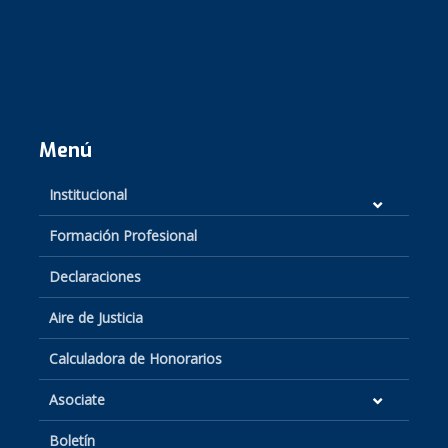
Menú
Institucional
Formación Profesional
Declaraciones
Aire de Justicia
Calculadora de Honorarios
Asociate
Boletín