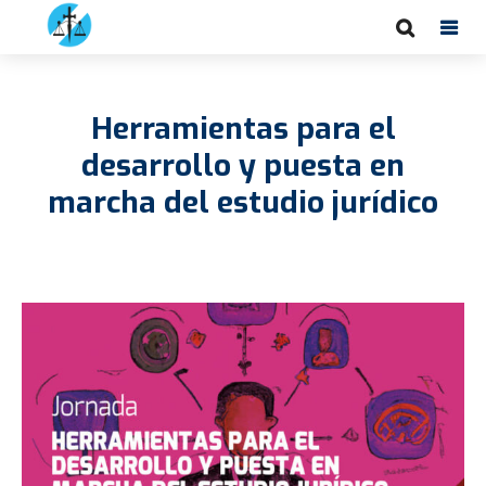
Herramientas para el
desarrollo y puesta en
marcha del estudio jurídico