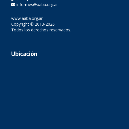
informes@aaba.org.ar
www.aaba.org.ar
Copyright © 2013-2026
Todos los derechos reservados.
Ubicación