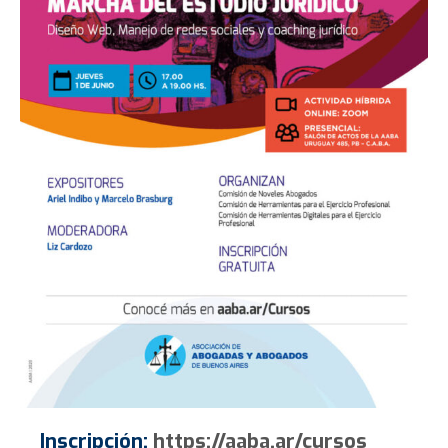
Inscripción:
https://aaba.ar/cursos