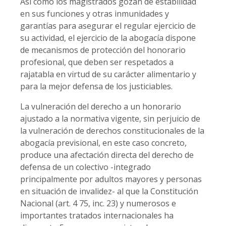
Así como los magistrados gozan de estabilidad
en sus funciones y otras inmunidades y
garantías para asegurar el regular ejercicio de
su actividad, el ejercicio de la abogacía dispone
de mecanismos de protección del honorario
profesional, que deben ser respetados a
rajatabla en virtud de su carácter alimentario y
para la mejor defensa de los justiciables.
La vulneración del derecho a un honorario
ajustado a la normativa vigente, sin perjuicio de
la vulneración de derechos constitucionales de la
abogacía previsional, en este caso concreto,
produce una afectación directa del derecho de
defensa de un colectivo -integrado
principalmente por adultos mayores y personas
en situación de invalidez- al que la Constitución
Nacional (art. 4 75, inc. 23) y numerosos e
importantes tratados internacionales ha