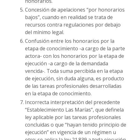
honorarios.
Concesión de apelaciones “por honorarios
bajos”, cuando en realidad se trata de
recursos contra regulaciones por debajo
del mínimo legal.
Confusión entre los honorarios por la
etapa de conocimiento -a cargo de la parte
actora- con los honorarios por la etapa de
ejecución -a cargo de la demandada
vencida-. Toda suma percibida en la etapa
de ejecución, sin duda alguna, es producto
de las tareas profesionales desarrolladas
en la etapa de conocimiento.
Incorrecta interpretación del precedente
“Establecimiento Las Marías”, que definela
ley aplicable por las tareas profesionales
concluidas o que “hayan tenido principio de
ejecución” en vigencia de un régimen u
otro: se aplica la ley 21.839 a toda ejecución