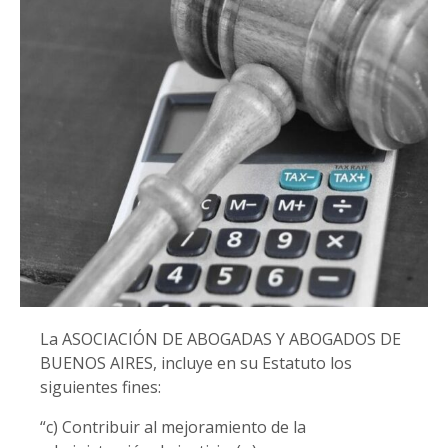
La ASOCIACIÓN DE ABOGADAS Y ABOGADOS DE
BUENOS AIRES, incluye en su Estatuto los
siguientes fines:
“c) Contribuir al mejoramiento de la