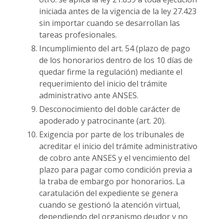
iniciada antes de la vigencia de la ley 27.423
sin importar cuando se desarrollan las
tareas profesionales.
Incumplimiento del art. 54 (plazo de pago
de los honorarios dentro de los 10 días de
quedar firme la regulación) mediante el
requerimiento del inicio del trámite
administrativo ante ANSES.
Desconocimiento del doble carácter de
apoderado y patrocinante (art. 20).
Exigencia por parte de los tribunales de
acreditar el inicio del trámite administrativo
de cobro ante ANSES y el vencimiento del
plazo para pagar como condición previa a
la traba de embargo por honorarios. La
caratulación del expediente se genera
cuando se gestionó la atención virtual,
dependiendo del organismo deudor y no