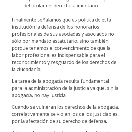
del titular del derecho alimentario.
Finalmente señalamos que es política de esta
institución la defensa de los honorarios
profesionales de sus asociadas y asociados no
sólo por mandato estatutario, sino también
porque tenemos el convencimiento de que la
labor profesional es indispensable para el
reconocimiento y resguardo de los derechos de
la ciudadanía.
La tarea de la abogacía resulta fundamental
para la administración de la justicia ya que, sin la
abogacía, no hay justicia.
Cuando se vulneran los derechos de la abogacía,
correlativamente se violan los de los justiciables,
por la afectación de su derecho de defensa.