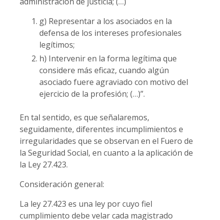
administración de justicia; (…)
g) Representar a los asociados en la
defensa de los intereses profesionales
legítimos;
h) Intervenir en la forma legítima que
considere más eficaz, cuando algún
asociado fuere agraviado con motivo del
ejercicio de la profesión; (…)”.
En tal sentido, es que señalaremos,
seguidamente, diferentes incumplimientos e
irregularidades que se observan en el Fuero de
la Seguridad Social, en cuanto a la aplicación de
la Ley 27.423.
Consideración general:
La ley 27.423 es una ley por cuyo fiel
cumplimiento debe velar cada magistrado