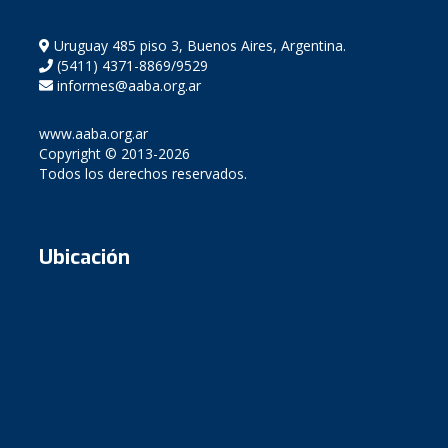
Uruguay 485 piso 3, Buenos Aires, Argentina.
(5411) 4371-8869/9529
informes@aaba.org.ar
www.aaba.org.ar
Copyright © 2013-2026
Todos los derechos reservados.
Ubicación