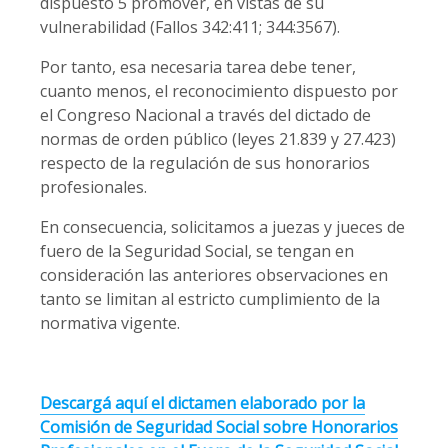
dispuesto 5 promover, en vistas de su
vulnerabilidad (Fallos 342:411; 344:3567).
Por tanto, esa necesaria tarea debe tener,
cuanto menos, el reconocimiento dispuesto por
el Congreso Nacional a través del dictado de
normas de orden público (leyes 21.839 y 27.423)
respecto de la regulación de sus honorarios
profesionales.
En consecuencia, solicitamos a juezas y jueces de
fuero de la Seguridad Social, se tengan en
consideración las anteriores observaciones en
tanto se limitan al estricto cumplimiento de la
normativa vigente.
Descargá aquí el dictamen elaborado por la
Comisión de Seguridad Social sobre Honorarios