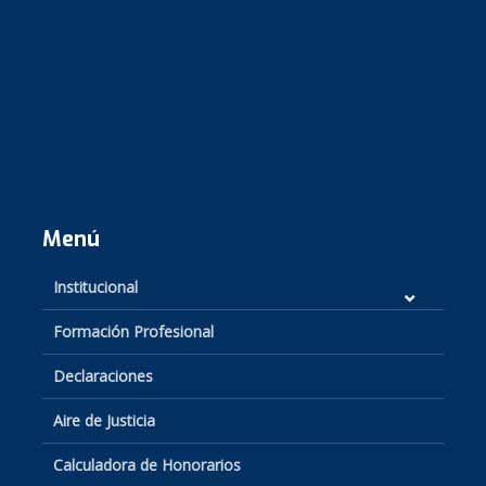
Menú
Institucional
Formación Profesional
Declaraciones
Aire de Justicia
Calculadora de Honorarios