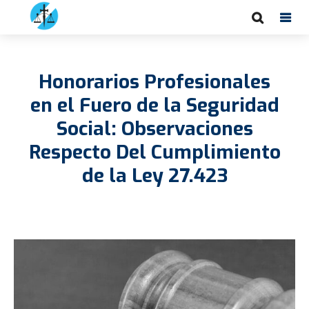
Honorarios Profesionales
en el Fuero de la Seguridad
Social: Observaciones
Respecto Del Cumplimiento
de la Ley 27.423