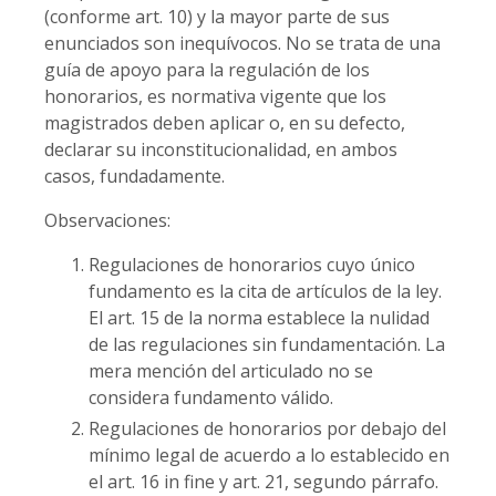
(conforme art. 10) y la mayor parte de sus
enunciados son inequívocos. No se trata de una
guía de apoyo para la regulación de los
honorarios, es normativa vigente que los
magistrados deben aplicar o, en su defecto,
declarar su inconstitucionalidad, en ambos
casos, fundadamente.
Observaciones:
Regulaciones de honorarios cuyo único
fundamento es la cita de artículos de la ley.
El art. 15 de la norma establece la nulidad
de las regulaciones sin fundamentación. La
mera mención del articulado no se
considera fundamento válido.
Regulaciones de honorarios por debajo del
mínimo legal de acuerdo a lo establecido en
el art. 16 in fine y art. 21, segundo párrafo.