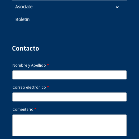
Asociate
Boletín
Contacto
Nombre y Apellido
*
Correo electrónico
*
Comentario
*