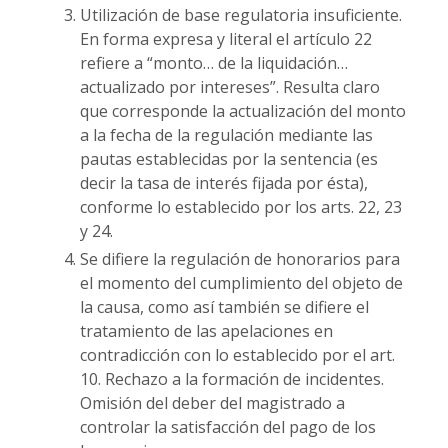
Utilización de base regulatoria insuficiente.
En forma expresa y literal el artículo 22
refiere a “monto… de la liquidación…
actualizado por intereses”. Resulta claro
que corresponde la actualización del monto
a la fecha de la regulación mediante las
pautas establecidas por la sentencia (es
decir la tasa de interés fijada por ésta),
conforme lo establecido por los arts. 22, 23
y 24.
Se difiere la regulación de honorarios para
el momento del cumplimiento del objeto de
la causa, como así también se difiere el
tratamiento de las apelaciones en
contradicción con lo establecido por el art.
10. Rechazo a la formación de incidentes.
Omisión del deber del magistrado a
controlar la satisfacción del pago de los