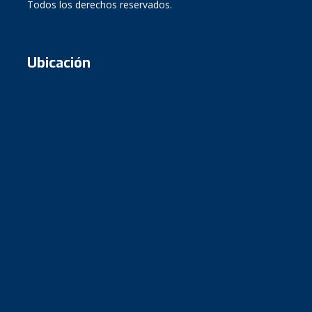
Todos los derechos reservados.
Ubicación