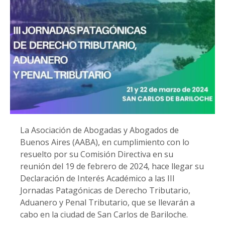
La Asociación de Abogadas y Abogados de
Buenos Aires (AABA), en cumplimiento con lo
resuelto por su Comisión Directiva en su
reunión del 19 de febrero de 2024, hace llegar su
Declaración de Interés Académico a las III
Jornadas Patagónicas de Derecho Tributario,
Aduanero y Penal Tributario, que se llevarán a
cabo en la ciudad de San Carlos de Bariloche.