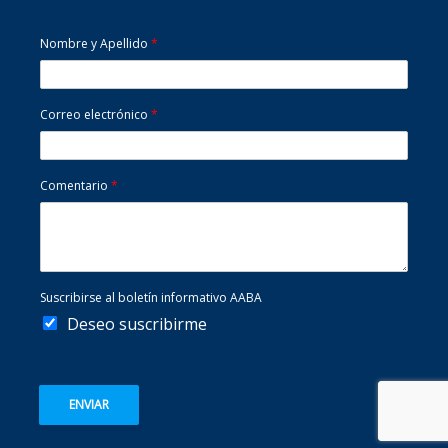
Nombre y Apellido
*
Correo electrónico
*
Comentario
*
Suscribirse al boletín informativo AABA
Deseo suscribirme
ENVIAR