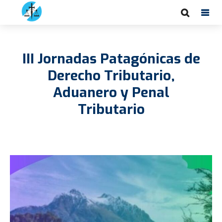
III Jornadas Patagónicas de
Derecho Tributario,
Aduanero y Penal
Tributario