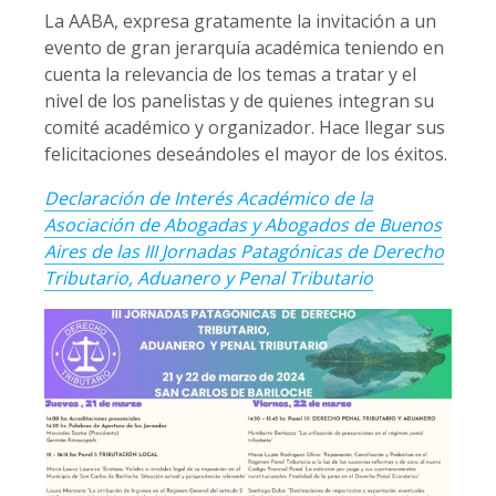
La AABA, expresa gratamente la invitación a un
evento de gran jerarquía académica teniendo en
cuenta la relevancia de los temas a tratar y el
nivel de los panelistas y de quienes integran su
comité académico y organizador. Hace llegar sus
felicitaciones deseándoles el mayor de los éxitos.
Declaración de Interés Académico de la
Asociación de Abogadas y Abogados de Buenos
Aires de las III Jornadas Patagónicas de Derecho
Tributario, Aduanero y Penal Tributario