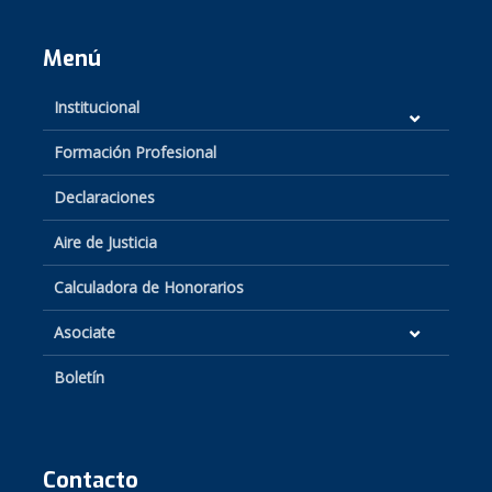
Menú
Institucional
Formación Profesional
Declaraciones
Aire de Justicia
Calculadora de Honorarios
Asociate
Boletín
Contacto