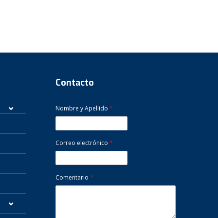
Contacto
Nombre y Apellido
*
Correo electrónico
*
Comentario
*