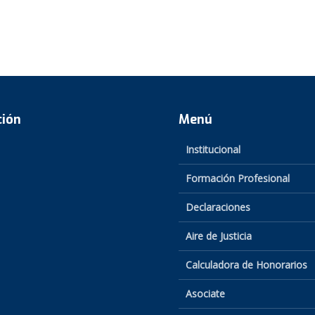
ción
Menú
Institucional
Formación Profesional
Declaraciones
Aire de Justicia
Calculadora de Honorarios
Asociate