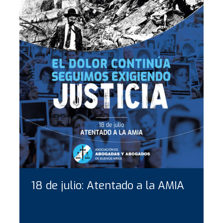
18 de julio: Atentado a la AMIA