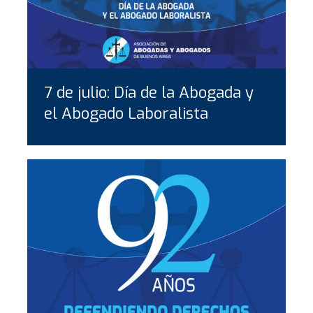
7 de julio: Día de la Abogada y
el Abogado Laboralista