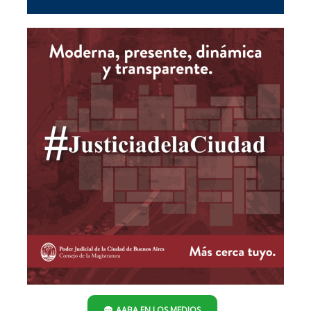
AABA EN LOS MEDIOS