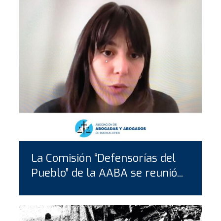
La Comisión “Defensorías del
Pueblo” de la AABA se reunió...