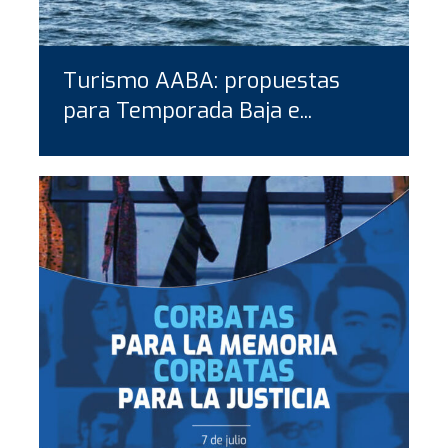
Turismo AABA: propuestas
para Temporada Baja e...