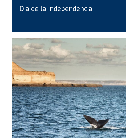
Día de la Independencia