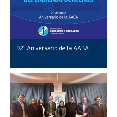
92° Aniversario de la AABA