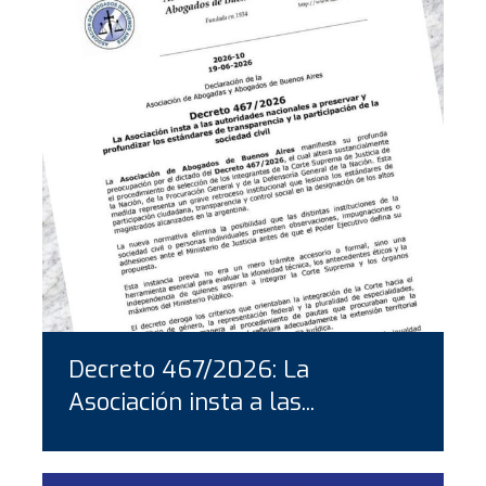
Decreto 467/2026: La
Asociación insta a las...