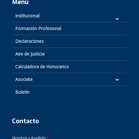
Menú
Institucional
Formación Profesional
Declaraciones
Aire de Justicia
Calculadora de Honorarios
Asociate
Boletín
Contacto
Nombre y Apellido
*