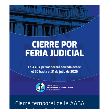
Cierre temporal de la AABA