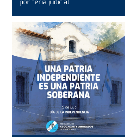
por feria judicial