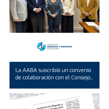
La AABA suscribió un convenio
de colaboración con el Consejo...