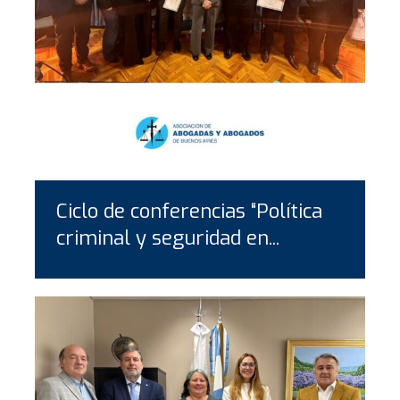
Ciclo de conferencias “Política
criminal y seguridad en...