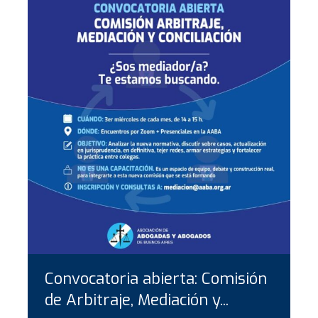
Convocatoria abierta: Comisión
de Arbitraje, Mediación y...