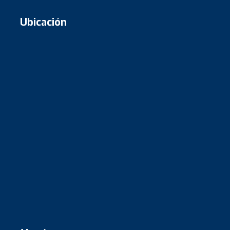
Ubicación