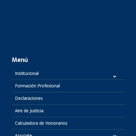
Menú
Institucional
Formación Profesional
Declaraciones
Aire de Justicia
Calculadora de Honorarios
Asociate