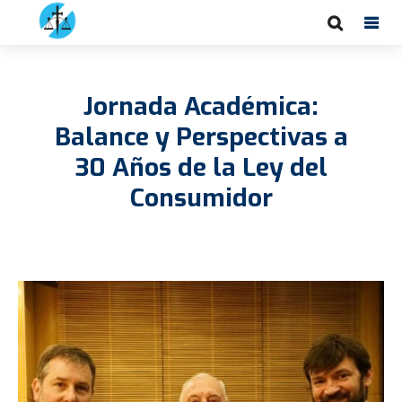
Jornada Académica:
Balance y Perspectivas a
30 Años de la Ley del
Consumidor