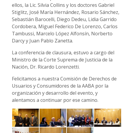
ellos, la Lic. Silvia Collins y los doctores Gabriel
Stiglitz, José María Hernández, Rosario Sánchez,
Sebastián Barocelli, Diego Dedeu, Lidia Garrido
Cordobera, Miguel Federico De Lorenzo, Carlos
Tambussi, Marcelo López Alfonsín, Norberto
Darcy y Juan Pablo Zanetta.
La conferencia de clausura, estuvo a cargo del
Ministro de la Corte Suprema de Justicia de la
Nación, Dr. Ricardo Lorenzetti.
Felicitamos a nuestra Comisión de Derechos de
Usuarios y Consumidores de la AABA por la
organización y desarrollo del evento, y
alentamos a continuar por ese camino.