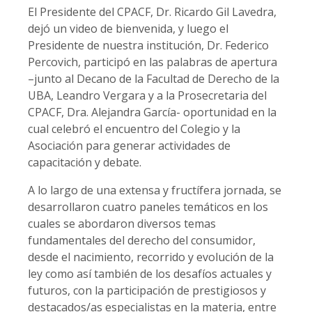
El Presidente del CPACF, Dr. Ricardo Gil Lavedra,
dejó un video de bienvenida, y luego el
Presidente de nuestra institución, Dr. Federico
Percovich, participó en las palabras de apertura
–junto al Decano de la Facultad de Derecho de la
UBA, Leandro Vergara y a la Prosecretaria del
CPACF, Dra. Alejandra García- oportunidad en la
cual celebró el encuentro del Colegio y la
Asociación para generar actividades de
capacitación y debate.
A lo largo de una extensa y fructífera jornada, se
desarrollaron cuatro paneles temáticos en los
cuales se abordaron diversos temas
fundamentales del derecho del consumidor,
desde el nacimiento, recorrido y evolución de la
ley como así también de los desafíos actuales y
futuros, con la participación de prestigiosos y
destacados/as especialistas en la materia, entre