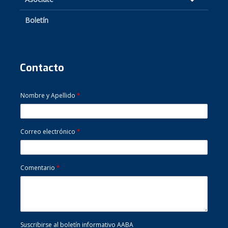
Boletín
Contacto
Nombre y Apellido
*
Correo electrónico
*
Comentario
*
Suscribirse al boletín informativo AABA