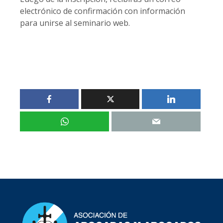
electrónico de confirmación con información
para unirse al seminario web.