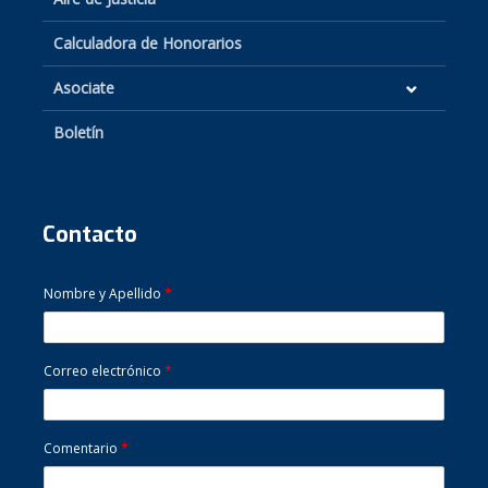
Calculadora de Honorarios
Asociate
Boletín
Contacto
Nombre y Apellido
*
Correo electrónico
*
Comentario
*