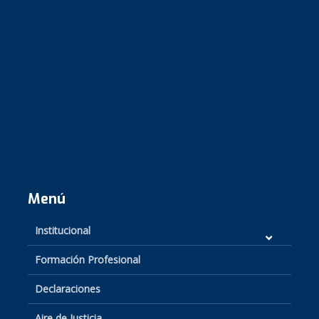
Menú
Institucional
Formación Profesional
Declaraciones
Aire de Justicia