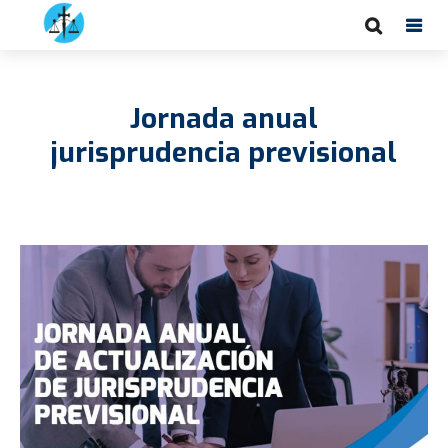
Jornada anual
jurisprudencia previsional