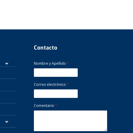
Contacto
Nombre y Apellido
*
Correo electrónico
*
Comentario
*