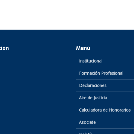
ción
Menú
Institucional
Formación Profesional
Declaraciones
Aire de Justicia
Calculadora de Honorarios
Asociate