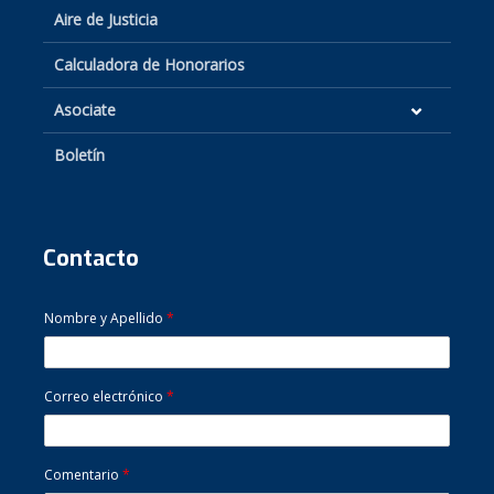
Aire de Justicia
Calculadora de Honorarios
Asociate
Boletín
Contacto
Nombre y Apellido
*
Correo electrónico
*
Comentario
*