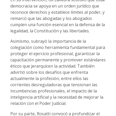
democracia se apoya en un orden jurídico que
reconoce derechos y establece límites al poder, y
remarcó que las abogadas y los abogados
cumplen una función esencial en la defensa de la
legalidad, la Constitución y las libertades.
Asimismo, subrayó la importancia de la
colegiación como herramienta fundamental para
proteger el ejercicio profesional, garantizar la
capacitación permanente y promover estándares
éticos que jerarquicen la actividad. También
advirtió sobre los desafíos que enfrenta
actualmente la profesión, entre ellos las
corrientes desreguladoras que tensionan las
incumbencias profesionales, el impacto de la
inteligencia artificial y la necesidad de mejorar la
relación con el Poder Judicial.
Por su parte, Rosatti convocó a profundizar el