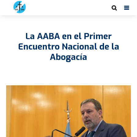
La AABA en el Primer
Encuentro Nacional de la
Abogacía