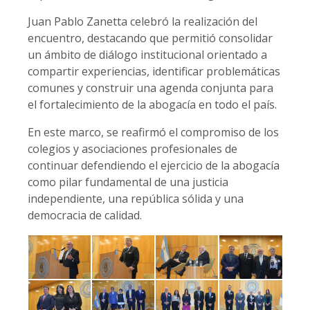
Juan Pablo Zanetta celebró la realización del
encuentro, destacando que permitió consolidar
un ámbito de diálogo institucional orientado a
compartir experiencias, identificar problemáticas
comunes y construir una agenda conjunta para
el fortalecimiento de la abogacía en todo el país.
En este marco, se reafirmó el compromiso de los
colegios y asociaciones profesionales de
continuar defendiendo el ejercicio de la abogacía
como pilar fundamental de una justicia
independiente, una república sólida y una
democracia de calidad.