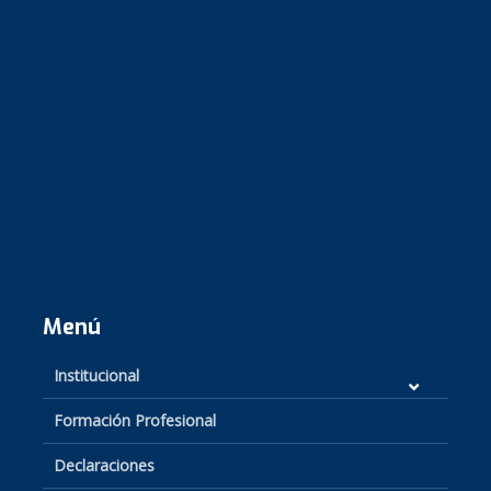
Menú
Institucional
Formación Profesional
Declaraciones