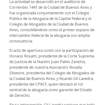
La actividad se desarrolló en el auditorio de
Corrientes 1441 de la Ciudad de Buenos Aires y
fue organizada conjuntamente con el Colegio
Público de la Abogacía de la Capital Federal y el
Colegio de Abogados de la Ciudad de Buenos
Aires, consolidándose como el primer espacio de
intercambio federal de la abogacía con amplia
convocatoria.
El acto de apertura contó con la participación de
Horacio Rosatti, presidente de la Corte Suprema
de Justicia de la Nación; Juan Pablo Zanetta,
presidente de nuestra Asociación; Rosalía
Silvestre, presidenta del Colegio de Abogados de
la Ciudad de Buenos Aires; y Ricardo Gil Lavedra,
presidente del CPACF, quien destacó el rol
central de la abogacía como garante del Estado
de Derecho.
En su intervención, Gil Lavedra sostuvo que toda