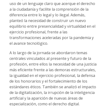
uso de un lenguaje claro que acerque el derecho
a la ciudadanía y facilite la comprensión de la
diferencia entre lo legal y lo ilegal. Además,
planteó la necesidad de construir un nuevo
equilibrio entre presencialidad y virtualidad en el
ejercicio profesional, frente a las
transformaciones aceleradas por la pandemia y
el avance tecnológico.
A lo largo de la jornada se abordaron temas
centrales vinculados al presente y futuro de la
profesión, entre ellos la necesidad de una justicia
más eficiente frente a las demoras estructurales,
la igualdad en el ejercicio profesional, la defensa
de los honorarios y el fortalecimiento de los
estándares éticos. También se analizó el impacto
de la digitalización, la irrupción de la inteligencia
artificial y la aparición de nuevas áreas de
especialización, como el derecho digital.