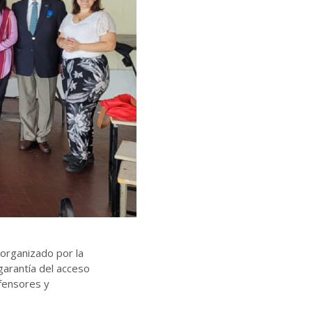
organizado por la
garantía del acceso
efensores y