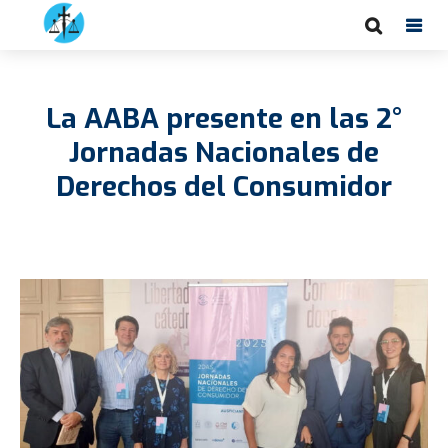
La AABA presente en las 2°
Jornadas Nacionales de
Derechos del Consumidor