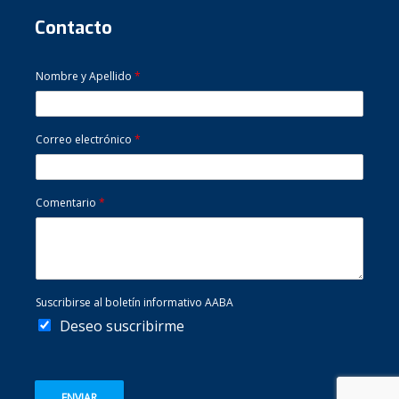
Contacto
Nombre y Apellido
*
Correo electrónico
*
Comentario
*
Suscribirse al boletín informativo AABA
Deseo suscribirme
ENVIAR