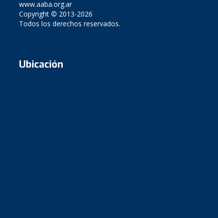
www.aaba.org.ar
Copyright © 2013-2026
Todos los derechos reservados.
Ubicación