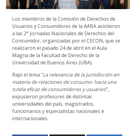
Los miembros de la Comisión de Derechos de
Usuarios y Consumidores de la AABA asistieron
a las 2° Jornadas Nacionales de Derechos del
Consumidor, organizadas por el CECON, que se
realizaron el pasado 24 de abril en el Aula
Magna de la Facultad de Derecho de la
Universidad de Buenos Aires (UBA).
Bajo el lema “
La relevancia de la jurisdicción en
materia de relaciones de consumo: hacia una
tutela eficaz de consumidores y usuarios
”,
expusieron profesores de distintas
universidades del país, magistrados,
funcionarios y especialistas nacionales e
internacionales.