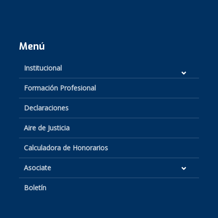
Menú
Institucional
Formación Profesional
Declaraciones
Aire de Justicia
Calculadora de Honorarios
Asociate
Boletín