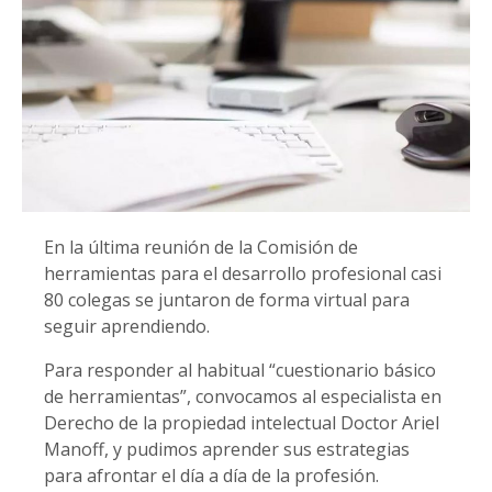
En la última reunión de la Comisión de
herramientas para el desarrollo profesional casi
80 colegas se juntaron de forma virtual para
seguir aprendiendo.
Para responder al habitual “cuestionario básico
de herramientas”, convocamos al especialista en
Derecho de la propiedad intelectual Doctor Ariel
Manoff, y pudimos aprender sus estrategias
para afrontar el día a día de la profesión.