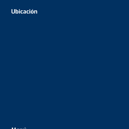
Ubicación