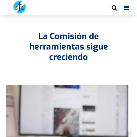
La Comisión de
herramientas sigue
creciendo