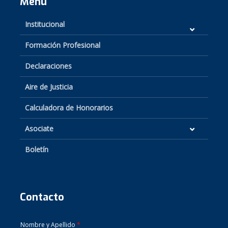
Menú
Institucional
Formación Profesional
Declaraciones
Aire de Justicia
Calculadora de Honorarios
Asociate
Boletín
Contacto
Nombre y Apellido
*