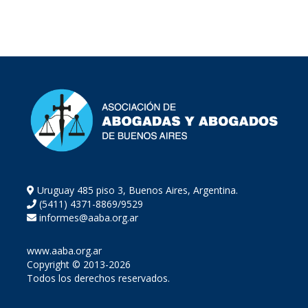
Uruguay 485 piso 3, Buenos Aires, Argentina.
(5411) 4371-8869/9529
informes@aaba.org.ar
www.aaba.org.ar
Copyright © 2013-2026
Todos los derechos reservados.