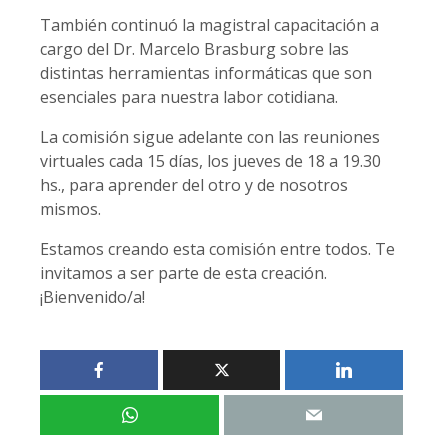
También continuó la magistral capacitación a
cargo del Dr. Marcelo Brasburg sobre las
distintas herramientas informáticas que son
esenciales para nuestra labor cotidiana.
La comisión sigue adelante con las reuniones
virtuales cada 15 días, los jueves de 18 a 19.30
hs., para aprender del otro y de nosotros
mismos.
Estamos creando esta comisión entre todos. Te
invitamos a ser parte de esta creación.
¡Bienvenido/a!