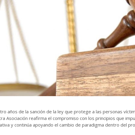
tro años de la sanción de la ley que protege a las personas víctim
ra Asociación reafirma el compromiso con los principios que impu
lativa y continúa apoyando el cambio de paradigma dentro del pr