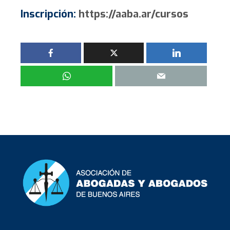
Inscripción:
https://aaba.ar/cursos