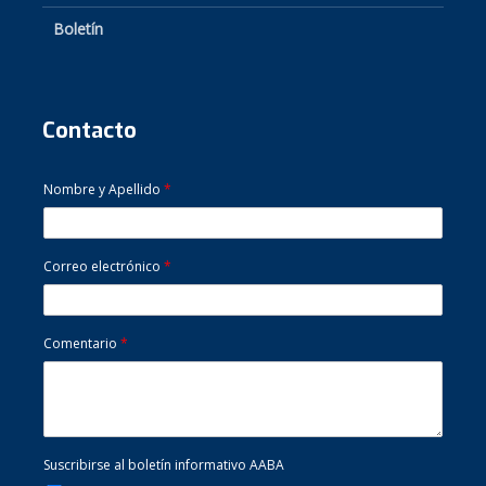
Boletín
Contacto
Nombre y Apellido
*
Correo electrónico
*
Comentario
*
Suscribirse al boletín informativo AABA