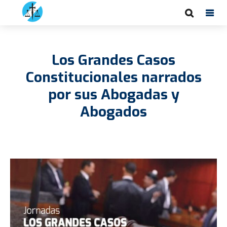
Los Grandes Casos
Constitucionales narrados
por sus Abogadas y
Abogados