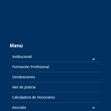
Menú
Institucional
Formación Profesional
Declaraciones
Aire de Justicia
Calculadora de Honorarios
Asociate