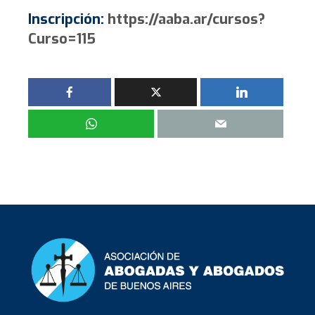
Inscripción:
https://aaba.ar/cursos?
Curso=115