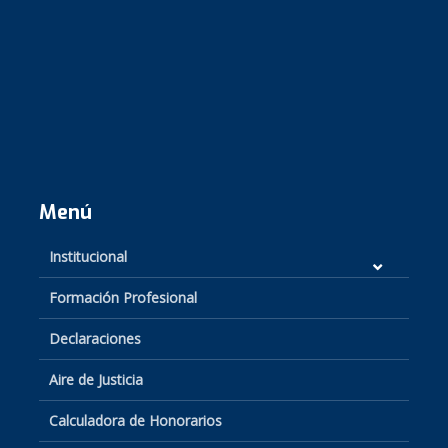
Menú
Institucional
Formación Profesional
Declaraciones
Aire de Justicia
Calculadora de Honorarios