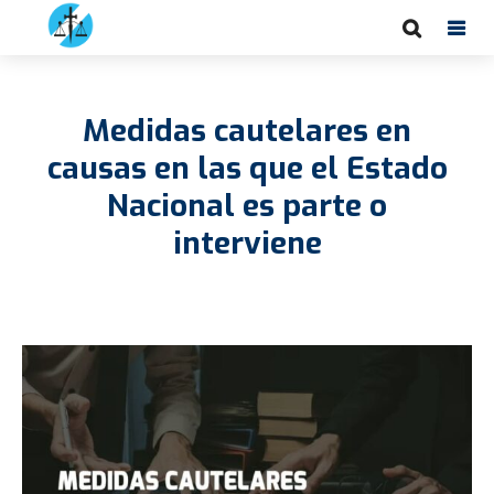
Medidas cautelares en
causas en las que el Estado
Nacional es parte o
interviene