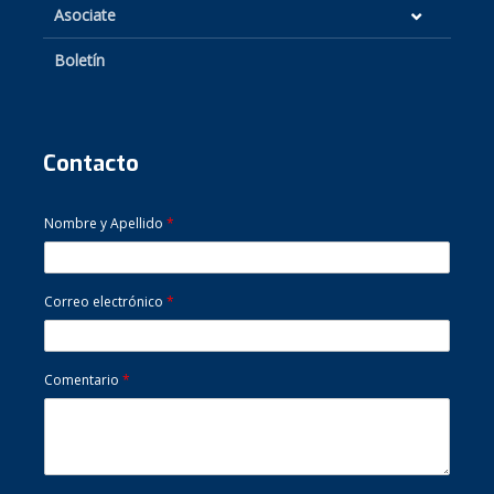
Asociate
Boletín
Contacto
Nombre y Apellido
*
Correo electrónico
*
Comentario
*