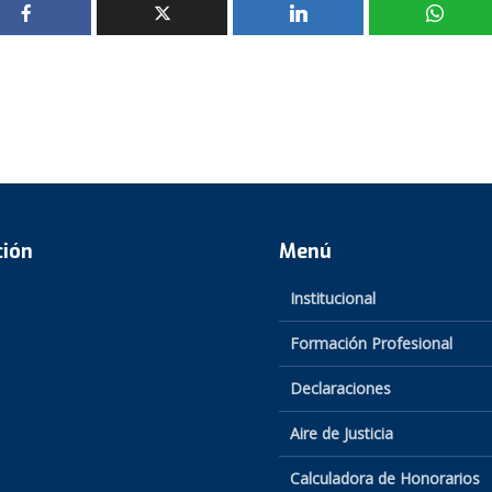
ción
Menú
Institucional
Formación Profesional
Declaraciones
Aire de Justicia
Calculadora de Honorarios