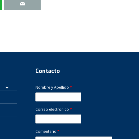
Contacto
Nombre y Apellido
*
Correo electrónico
*
Comentario
*